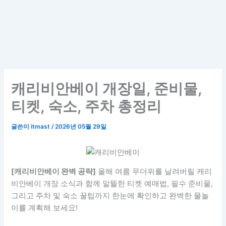
캐리비안베이 개장일, 준비물,
티켓, 숙소, 주차 총정리
글쓴이
itmast
/
2026년 05월 29일
[캐리비안베이 완벽 공략]
올해 여름 무더위를 날려버릴 캐리
비안베이 개장 소식과 함께 알뜰한 티켓 예매법, 필수 준비물,
그리고 주차 및 숙소 꿀팁까지 한눈에 확인하고 완벽한 물놀
이를 계획해 보세요!