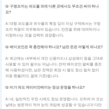
Q: 구명조끼는 파도풀 외에 다른 곳에서도 무조건 써야 하나
요?
A: 대형 파도풀과 유수풀의 특정 깊이 이상 구역에서는 구명
조끼 착용이 의무화되어 있습니다. 안전을 위해 대여하거나
지참하시는 것을 강력히 권장합니다.
Q: 베이코인은 꼭 충전해야 하나요? 남은 돈은 어떻게 되나요?
A: 최근에는 내부에서 개인 신용카드나 삼성페이 등을 그대로
사용할 수 있어 필수는 아닙니다. 만약 베이코인 팔찌를 충전
해 사용하셨다면, 남은 잔액은 퇴장 시 별도 정산 절차 없이
자동 환불(카드 결제 기준)됩니다.
Q: 비가 와도 캐리비안베이는 정상 운영을 하나요?
A: 네, 일반적인 우천 시에도 정상 운영합니다. 오히려 비 오는
날에는 방문객이 적어 눈치 게임에 성공할 수 있습니다! 다만