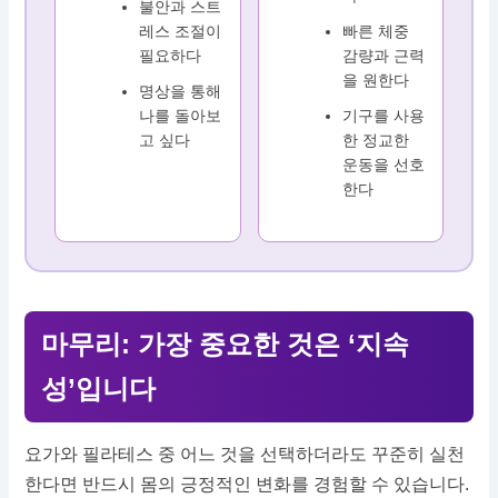
불안과 스트
레스 조절이
빠른 체중
필요하다
감량과 근력
을 원한다
명상을 통해
나를 돌아보
기구를 사용
고 싶다
한 정교한
운동을 선호
한다
마무리: 가장 중요한 것은 ‘지속
성’입니다
요가와 필라테스 중 어느 것을 선택하더라도 꾸준히 실천
한다면 반드시 몸의 긍정적인 변화를 경험할 수 있습니다.