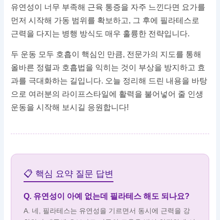
유연성이 너무 부족해 근육 통증을 자주 느낀다면 요가를
먼저 시작해 가동 범위를 확보하고, 그 후에 필라테스로
근력을 다지는 병행 방식도 매우 훌륭한 전략입니다.
두 운동 모두 호흡이 핵심인 만큼, 전문가의 지도를 통해
올바른 정렬과 호흡법을 익히는 것이 부상을 방지하고 효
과를 극대화하는 길입니다. 오늘 정리해 드린 내용을 바탕
으로 여러분의 라이프스타일에 활력을 불어넣어 줄 인생
운동을 시작해 보시길 응원합니다!
📋 핵심 요약 질문 답변
Q. 유연성이 아예 없는데 필라테스 해도 되나요?
A. 네, 필라테스는 유연성을 기르면서 동시에 근력을 강