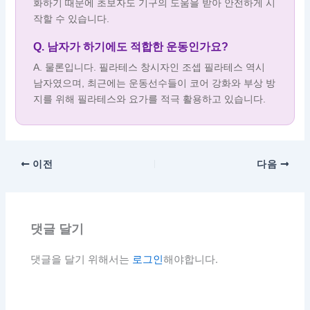
화하기 때문에 초보자도 기구의 도움을 받아 안전하게 시
작할 수 있습니다.
Q. 남자가 하기에도 적합한 운동인가요?
A. 물론입니다. 필라테스 창시자인 조셉 필라테스 역시
남자였으며, 최근에는 운동선수들이 코어 강화와 부상 방
지를 위해 필라테스와 요가를 적극 활용하고 있습니다.
이전
다음
댓글 달기
댓글을 달기 위해서는
로그인
해야합니다.