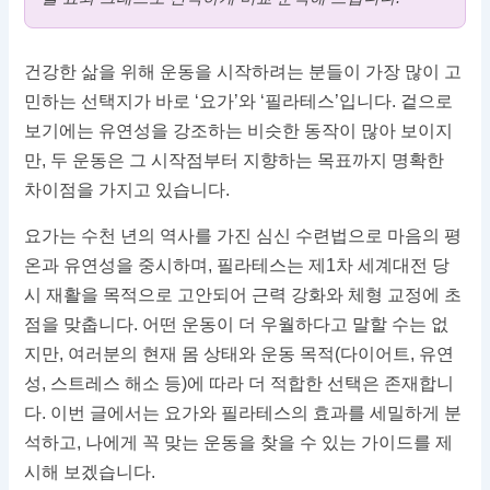
건강한 삶을 위해 운동을 시작하려는 분들이 가장 많이 고
민하는 선택지가 바로 ‘요가’와 ‘필라테스’입니다. 겉으로
보기에는 유연성을 강조하는 비슷한 동작이 많아 보이지
만, 두 운동은 그 시작점부터 지향하는 목표까지 명확한
차이점을 가지고 있습니다.
요가는 수천 년의 역사를 가진 심신 수련법으로 마음의 평
온과 유연성을 중시하며, 필라테스는 제1차 세계대전 당
시 재활을 목적으로 고안되어 근력 강화와 체형 교정에 초
점을 맞춥니다. 어떤 운동이 더 우월하다고 말할 수는 없
지만, 여러분의 현재 몸 상태와 운동 목적(다이어트, 유연
성, 스트레스 해소 등)에 따라 더 적합한 선택은 존재합니
다. 이번 글에서는 요가와 필라테스의 효과를 세밀하게 분
석하고, 나에게 꼭 맞는 운동을 찾을 수 있는 가이드를 제
시해 보겠습니다.