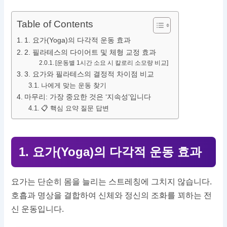
Table of Contents
1. 요가(Yoga)의 다각적 운동 효과
2. 필라테스의 다이어트 및 체형 교정 효과
[운동별 1시간 소요 시 칼로리 소모량 비교]
3. 요가와 필라테스의 결정적 차이점 비교
나에게 맞는 운동 찾기
마무리: 가장 중요한 것은 ‘지속성’입니다
📋 핵심 요약 질문 답변
1. 요가(Yoga)의 다각적 운동 효과
요가는 단순히 몸을 늘리는 스트레칭에 그치지 않습니다.
호흡과 명상을 결합하여 신체와 정신의 조화를 꾀하는 전
신 운동입니다.