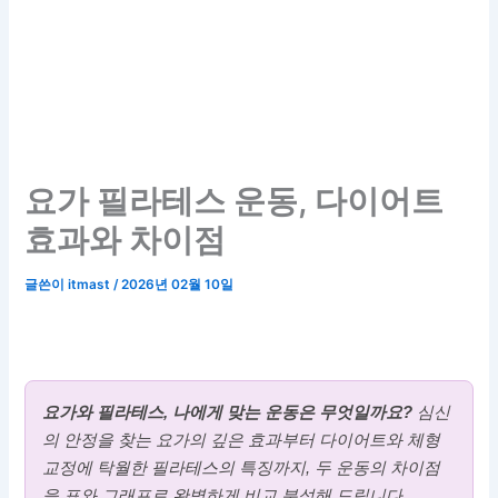
요가 필라테스 운동, 다이어트
효과와 차이점
글쓴이
itmast
/
2026년 02월 10일
요가와 필라테스, 나에게 맞는 운동은 무엇일까요?
심신
의 안정을 찾는 요가의 깊은 효과부터 다이어트와 체형
교정에 탁월한 필라테스의 특징까지, 두 운동의 차이점
을 표와 그래프로 완벽하게 비교 분석해 드립니다.