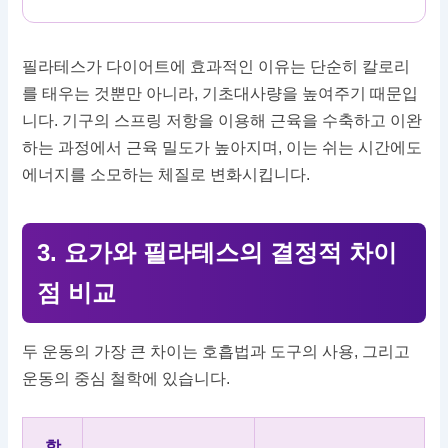
필라테스가 다이어트에 효과적인 이유는 단순히 칼로리
를 태우는 것뿐만 아니라, 기초대사량을 높여주기 때문입
니다. 기구의 스프링 저항을 이용해 근육을 수축하고 이완
하는 과정에서 근육 밀도가 높아지며, 이는 쉬는 시간에도
에너지를 소모하는 체질로 변화시킵니다.
3. 요가와 필라테스의 결정적 차이
점 비교
두 운동의 가장 큰 차이는 호흡법과 도구의 사용, 그리고
운동의 중심 철학에 있습니다.
항