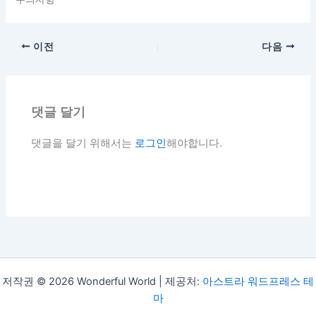
이전
다음
댓글 달기
댓글을 달기 위해서는
로그인
해야합니다.
저작권 © 2026 Wonderful World | 제공처:
아스트라 워드프레스 테
마