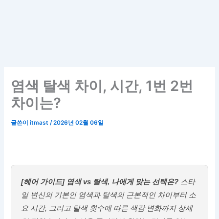
염색 탈색 차이, 시간, 1번 2번
차이는?
글쓴이
itmast
/
2026년 02월 06일
[헤어 가이드] 염색 vs 탈색, 나에게 맞는 선택은?
스타
일 변신의 기본인 염색과 탈색의 근본적인 차이부터 소
요 시간, 그리고 탈색 횟수에 따른 색감 변화까지 상세