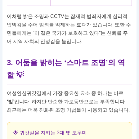
이처럼 밝은 조명과 CCTV는 잠재적 범죄자에게 심리적
압박감을 주어 범죄를 억제하는 효과가 있습니다. 또한 주
민들에게는 “이 길은 국가가 보호하고 있다”는 신뢰를 주
어 지역 사회의 안정감을 높입니다.
3. 어둠을 밝히는 ‘스마트 조명’의 역
할 💡
여성안심귀갓길에서 가장 중요한 요소 중 하나는 바로
‘빛’
입니다. 하지만 단순한 가로등만으로는 부족합니다.
최근에는 더욱 진화된 조명 기법들이 사용되고 있습니다.
🌟 귀갓길을 지키는 3대 빛 도우미