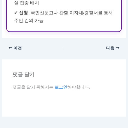
설 집중 배치
✔
신청:
국민신문고나 관할 지자체/경찰서를 통해
주민 건의 가능
이전
다음
댓글 달기
댓글을 달기 위해서는
로그인
해야합니다.