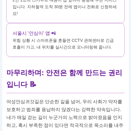
입니다. 지하철역 도착 30분 전에 앱이나 전화로 신청하세
요!
서울시 ‘안심이’ 앱 📲
위험 상황 시 스마트폰을 흔들면 CCTV 관제센터로 긴급
호출이 가고, 내 위치를 실시간으로 모니터링해 줍니다.
마무리하며: 안전은 함께 만드는 권리
입니다 📝
여성안심귀갓길은 단순한 길을 넘어, 우리 사회가 약자를
보호하고 범죄를 용납하지 않겠다는 강력한 약속입니다.
내가 매일 걷는 길이 누군가의 노력으로 밝아졌음을 인지
하고, 혹시 부족한 점이 있다면 적극적으로 목소리를 내주