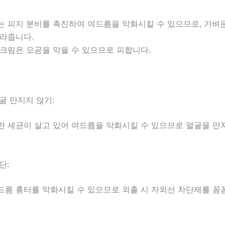
는 피지 분비를 촉진하여 여드름을 악화시킬 수 있으므로, 가벼
발라줍니다.
 크림은 모공을 막을 수 있으므로 피합니다.
굴 만지지 않기:
한 세균이 살고 있어 여드름을 악화시킬 수 있으므로 얼굴을 만
단:
드름 흉터를 악화시킬 수 있으므로 외출 시 자외선 차단제를 꼼