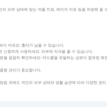
의 피부 상태에 맞는 약물 치료, 레이저 치료 등을 처방해 줄 
 짜지 마세요: 흉터가 남을 수 있습니다.
은 신중하게 사용하세요: 피부에 자극을 줄 수 있습니다.
 성분을 꼼꼼히 확인하세요: 여드름을 유발하는 성분이 함유된 화
맞춤형 관리가 중요합니다.
 방법 외에도 개인의 피부 상태와 생활 습관에 따라 다양한 관리