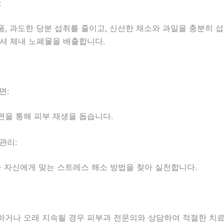
:
, 과도한 당분 섭취를 줄이고, 신선한 채소와 과일을 충분히 
마셔 체내 노폐물을 배출합니다.
면:
면을 통해 피부 재생을 돕습니다.
관리:
등 자신에게 맞는 스트레스 해소 방법을 찾아 실천합니다.
하거나 오래 지속될 경우 피부과 전문의와 상담하여 적절한 치료