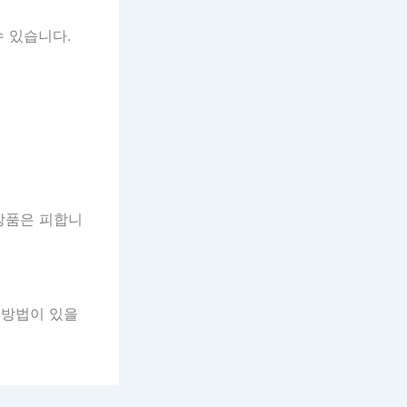
수 있습니다.
장품은 피합니
 방법이 있을