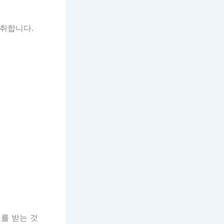
섭취합니다.
를 받는 것