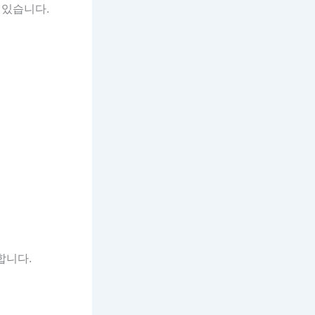
 있습니다.
합니다.