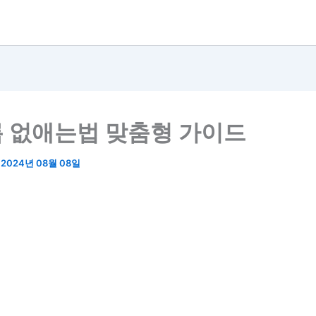
 없애는법 맞춤형 가이드
/
2024년 08월 08일