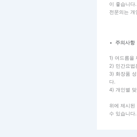
이 좋습니다.
전문의는 개인
주의사항
1) 여드름을
2) 민간요법
3) 화장품
다.
4) 개인별 
위에 제시된
수 있습니다.