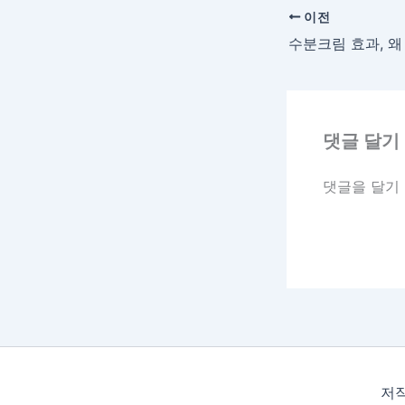
이전
수분크림 효과, 왜
댓글 달기
댓글을 달기
저작