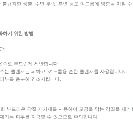
관: 불규칙한 생활, 수면 부족, 흡연 등도 여드름에 영향을 미칠 수
화하기 위한 방법
안:
미온수로 부드럽게 세안합니다.
 주는 클렌저는 피하고, 여드름용 순한 클렌저를 사용합니다.
 피부를 충분히 건조시킵니다.
:
2회 부드러운 각질 제거제를 사용하여 모공을 막는 각질을 제거
 제거는 피부를 자극할 수 있으므로 주의합니다.