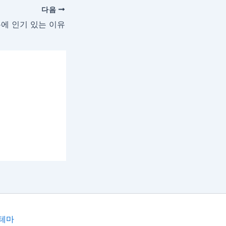
다음
에 인기 있는 이유
테마