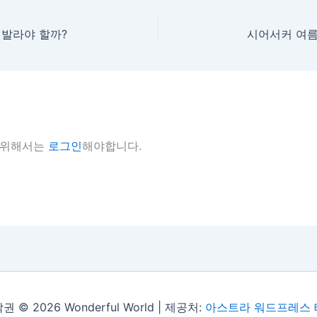
 발라야 할까?
시어서커 여름
 위해서는
로그인
해야합니다.
권 © 2026 Wonderful World | 제공처:
아스트라 워드프레스 