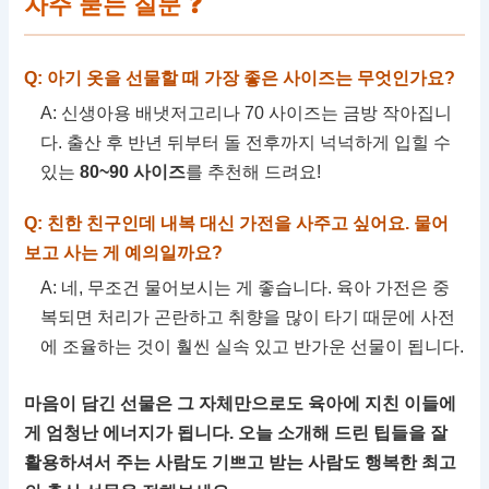
자주 묻는 질문 ❓
Q: 아기 옷을 선물할 때 가장 좋은 사이즈는 무엇인가요?
A: 신생아용 배냇저고리나 70 사이즈는 금방 작아집니
다. 출산 후 반년 뒤부터 돌 전후까지 넉넉하게 입힐 수
있는
80~90 사이즈
를 추천해 드려요!
Q: 친한 친구인데 내복 대신 가전을 사주고 싶어요. 물어
보고 사는 게 예의일까요?
A: 네, 무조건 물어보시는 게 좋습니다. 육아 가전은 중
복되면 처리가 곤란하고 취향을 많이 타기 때문에 사전
에 조율하는 것이 훨씬 실속 있고 반가운 선물이 됩니다.
마음이 담긴 선물은 그 자체만으로도 육아에 지친 이들에
게 엄청난 에너지가 됩니다. 오늘 소개해 드린 팁들을 잘
활용하셔서 주는 사람도 기쁘고 받는 사람도 행복한 최고