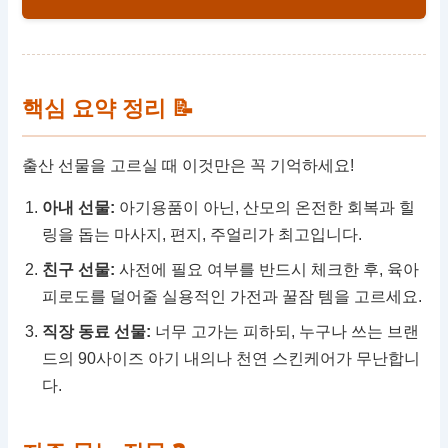
핵심 요약 정리 📝
출산 선물을 고르실 때 이것만은 꼭 기억하세요!
아내 선물:
아기용품이 아닌, 산모의 온전한 회복과 힐
링을 돕는 마사지, 편지, 주얼리가 최고입니다.
친구 선물:
사전에 필요 여부를 반드시 체크한 후, 육아
피로도를 덜어줄 실용적인 가전과 꿀잠 템을 고르세요.
직장 동료 선물:
너무 고가는 피하되, 누구나 쓰는 브랜
드의 90사이즈 아기 내의나 천연 스킨케어가 무난합니
다.