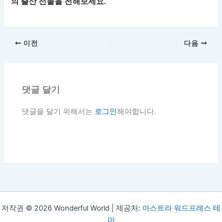
의 출산 선물을 전해보세요.
이전
다음
댓글 달기
댓글을 달기 위해서는
로그인
해야합니다.
저작권 © 2026 Wonderful World | 제공처:
아스트라 워드프레스 테
마