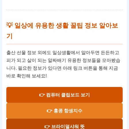
💡 일상에 유용한 생활 꿀팁 정보 알아보
기
출산 선물 정보 외에도 일상생활에서 알아두면 든든하고
피가 되고 살이 되는 알짜배기 유용한 정보들을 모아봤습
니다. 필요한 정보가 있다면 아래 링크 버튼을 통해 지금
바로 확인해 보세요!
👉 컴퓨터 클립보드 보기
👉 홍콩 항셍지수
👉 브라이덜샤워 뜻