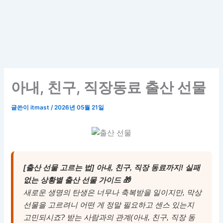
아내, 친구, 직장동료 출산 선물
글쓴이
itmast
/
2026년 05월 21일
[출산 선물 고르는 법] 아내, 친구, 직장 동료까지! 실패
없는 상황별 출산 선물 가이드 🎁
새로운 생명의 탄생은 너무나 축복받을 일이지만, 막상
선물을 고르려니 어떤 게 정말 필요하고 센스 있는지
고민되시죠? 받는 사람과의 관계(아내, 친구, 직장 동