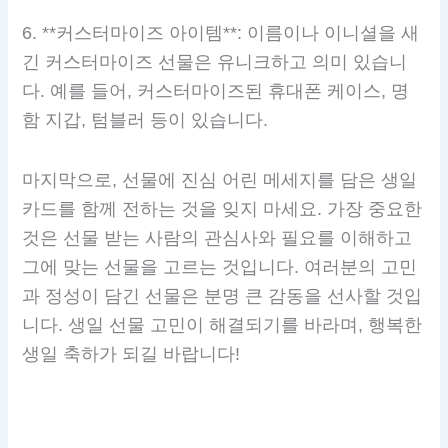
6. **커스터마이즈 아이템**: 이름이나 이니셜을 새
긴 커스터마이즈 선물은 유니크하고 의미 있습니
다. 예를 들어, 커스터마이즈된 휴대폰 케이스, 명
함 지갑, 텀블러 등이 있습니다.
마지막으로, 선물에 진심 어린 메세지를 담은 생일
카드를 함께 전하는 것을 잊지 마세요. 가장 중요한
것은 선물 받는 사람의 관심사와 필요를 이해하고
그에 맞는 선물을 고르는 것입니다. 여러분의 고민
과 정성이 담긴 선물은 분명 큰 감동을 선사할 것입
니다. 생일 선물 고민이 해결되기를 바라며, 행복한
생일 축하가 되길 바랍니다!