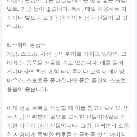
벨트, 가방 등이 좋습니다. 특히, 매일 사용하는 지
갑이나 벨트는 오랫동안 기억에 남는 선물이 될 것
입니다.
6. **취미 용품**
게임, 스포츠, 사진 등의 취미를 가지고 있다면, 그
에 맞는 용품을 선물할 수도 있습니다. 예를 들어
게이머라면 최신 게임 타이틀이나 고성능 게이밍
마우스, 스포츠를 좋아한다면 좋은 품질의 스포츠
용품이 좋습니다.
이제 선물 목록을 작성할 때 이를 참고해보세요. 받
는 사람의 취향과 필요를 고려한 선물이야말로 진
정한 마음이 담긴 선물입니다. 그럼, 여러분의 소중
한 사람에게 특별한 하루를 선물해줄 멋진 아이템