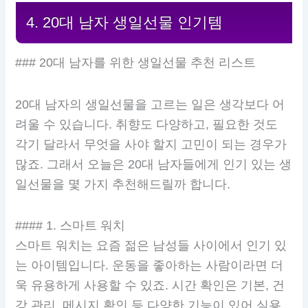
4. 20대 남자 생일선물 인기템
### 20대 남자를 위한 생일선물 추천 리스트
20대 남자의 생일선물을 고르는 일은 생각보다 어
려울 수 있습니다. 취향도 다양하고, 필요한 것도
각기 달라서 무엇을 사야 할지 고민이 되는 경우가
많죠. 그래서 오늘은 20대 남자들에게 인기 있는 생
일선물을 몇 가지 추천해드릴까 합니다.
#### 1. 스마트 워치
스마트 워치는 요즘 젊은 남성들 사이에서 인기 있
는 아이템입니다. 운동을 좋아하는 사람이라면 더
욱 유용하게 사용할 수 있죠. 시간 확인은 기본, 건
강 관리, 메시지 확인 등 다양한 기능이 있어 실용