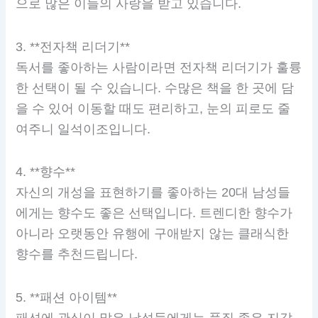
으로 많은 이들의 사랑을 받고 있습니다.
3. **전자책 리더기**
독서를 좋아하는 사람이라면 전자책 리더기가 훌륭
한 선택이 될 수 있습니다. 수많은 책을 한 곳에 담
을 수 있어 이동할 때도 편리하고, 눈의 피로도 줄
여주니 일석이조입니다.
4. **향수**
자신의 개성을 표현하기를 좋아하는 20대 남성들
에게는 향수도 좋은 선택입니다. 트렌디한 향수가
아니라 오랫동안 유행에 구애받지 않는 클래식한
향수를 추천드립니다.
5. **패션 아이템**
패션에 관심이 많은 남성들에게는 품질 좋은 지갑,