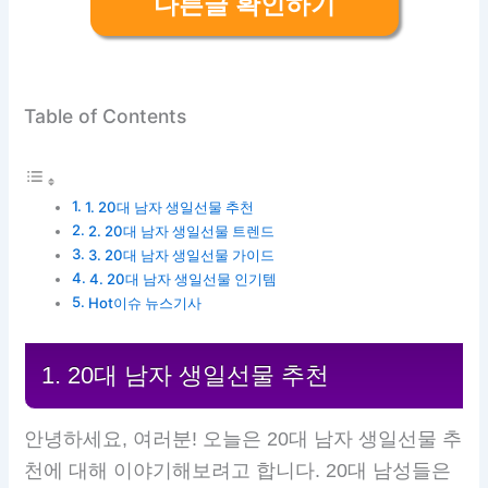
다른글 확인하기
Table of Contents
1. 20대 남자 생일선물 추천
2. 20대 남자 생일선물 트렌드
3. 20대 남자 생일선물 가이드
4. 20대 남자 생일선물 인기템
Hot이슈 뉴스기사
1. 20대 남자 생일선물 추천
안녕하세요, 여러분! 오늘은 20대 남자 생일선물 추
천에 대해 이야기해보려고 합니다. 20대 남성들은