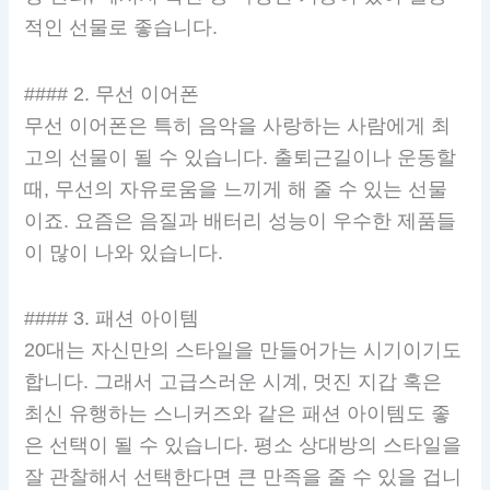
적인 선물로 좋습니다.
#### 2. 무선 이어폰
무선 이어폰은 특히 음악을 사랑하는 사람에게 최
고의 선물이 될 수 있습니다. 출퇴근길이나 운동할
때, 무선의 자유로움을 느끼게 해 줄 수 있는 선물
이죠. 요즘은 음질과 배터리 성능이 우수한 제품들
이 많이 나와 있습니다.
#### 3. 패션 아이템
20대는 자신만의 스타일을 만들어가는 시기이기도
합니다. 그래서 고급스러운 시계, 멋진 지갑 혹은
최신 유행하는 스니커즈와 같은 패션 아이템도 좋
은 선택이 될 수 있습니다. 평소 상대방의 스타일을
잘 관찰해서 선택한다면 큰 만족을 줄 수 있을 겁니