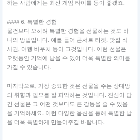
하는 사람에게는 최신 게임 타이틀 등이 좋겠죠.
#### 6. 특별한 경험
물건보다 오히려 특별한 경험을 선물하는 것도 하
나의 방법입니다. 예를 들어 콘서트 티켓, 맛집 식
사권, 여행 바우처 등이 그것입니다. 이런 선물은
오랫동안 기억에 남을 수 있어 더욱 특별한 의미를
가질 수 있습니다.
마지막으로, 가장 중요한 것은 선물을 주는 상대방
의 취향과 필요를 잘 파악하는 것입니다. 진심이 담
긴 선물은 그 어떤 것보다도 큰 감동을 줄 수 있음
을 기억하세요. 이런 다양한 옵션을 통해 특별한 날
을 더욱 특별하게 만들어주길 바랍니다.