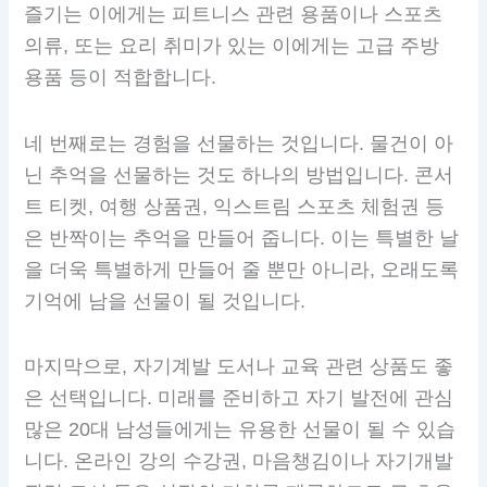
즐기는 이에게는 피트니스 관련 용품이나 스포츠
의류, 또는 요리 취미가 있는 이에게는 고급 주방
용품 등이 적합합니다.
네 번째로는 경험을 선물하는 것입니다. 물건이 아
닌 추억을 선물하는 것도 하나의 방법입니다. 콘서
트 티켓, 여행 상품권, 익스트림 스포츠 체험권 등
은 반짝이는 추억을 만들어 줍니다. 이는 특별한 날
을 더욱 특별하게 만들어 줄 뿐만 아니라, 오래도록
기억에 남을 선물이 될 것입니다.
마지막으로, 자기계발 도서나 교육 관련 상품도 좋
은 선택입니다. 미래를 준비하고 자기 발전에 관심
많은 20대 남성들에게는 유용한 선물이 될 수 있습
니다. 온라인 강의 수강권, 마음챙김이나 자기개발