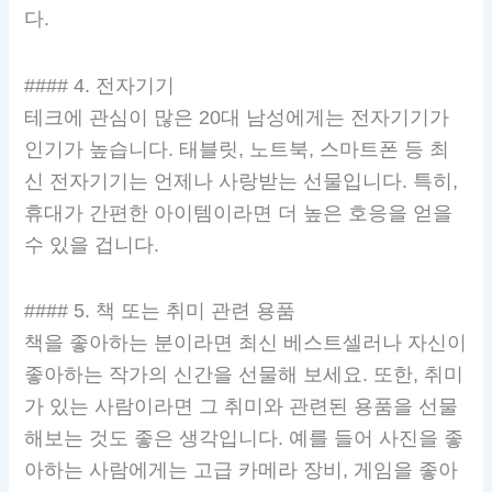
다.
#### 4. 전자기기
테크에 관심이 많은 20대 남성에게는 전자기기가
인기가 높습니다. 태블릿, 노트북, 스마트폰 등 최
신 전자기기는 언제나 사랑받는 선물입니다. 특히,
휴대가 간편한 아이템이라면 더 높은 호응을 얻을
수 있을 겁니다.
#### 5. 책 또는 취미 관련 용품
책을 좋아하는 분이라면 최신 베스트셀러나 자신이
좋아하는 작가의 신간을 선물해 보세요. 또한, 취미
가 있는 사람이라면 그 취미와 관련된 용품을 선물
해보는 것도 좋은 생각입니다. 예를 들어 사진을 좋
아하는 사람에게는 고급 카메라 장비, 게임을 좋아