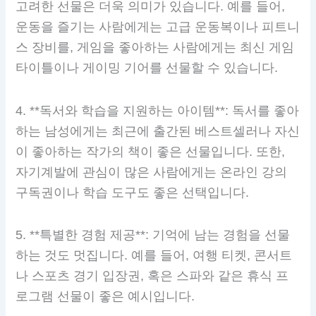
고려한 선물은 더욱 의미가 있습니다. 예를 들어,
운동을 즐기는 사람에게는 고급 운동복이나 피트니
스 장비를, 게임을 좋아하는 사람에게는 최신 게임
타이틀이나 게이밍 기어를 선물할 수 있습니다.
4. **독서와 학습을 지원하는 아이템**: 독서를 좋아
하는 남성에게는 최근에 출간된 베스트셀러나 자신
이 좋아하는 작가의 책이 좋은 선물입니다. 또한,
자기계발에 관심이 많은 사람에게는 온라인 강의
구독권이나 학습 도구도 좋은 선택입니다.
5. **특별한 경험 제공**: 기억에 남는 경험을 선물
하는 것도 멋집니다. 예를 들어, 여행 티켓, 콘서트
나 스포츠 경기 입장권, 혹은 스파와 같은 휴식 프
로그램 선물이 좋은 예시입니다.