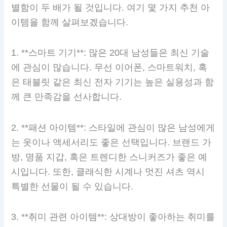
별함이 두 배가 될 것입니다. 여기 몇 가지 추천 아
이템을 함께 살펴보겠습니다.
1. **스마트 기기**: 많은 20대 남성들은 최신 기술
에 관심이 많습니다. 무선 이어폰, 스마트워치, 혹
은 태블릿 같은 최신 전자 기기는 높은 실용성과 함
께 큰 만족감을 선사합니다.
2. **패션 아이템**: 스타일에 관심이 많은 남성에게
는 옷이나 액세서리도 좋은 선택입니다. 브랜드 가
방, 명품 지갑, 혹은 트렌디한 스니커즈가 좋은 예
시입니다. 또한, 클래식한 시계나 멋진 셔츠 역시
특별한 선물이 될 수 있습니다.
3. **취미 관련 아이템**: 상대방이 좋아하는 취미를