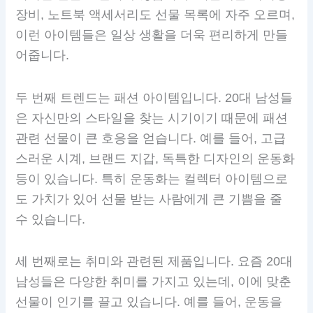
장비, 노트북 액세서리도 선물 목록에 자주 오르며,
이런 아이템들은 일상 생활을 더욱 편리하게 만들
어줍니다.
두 번째 트렌드는 패션 아이템입니다. 20대 남성들
은 자신만의 스타일을 찾는 시기이기 때문에 패션
관련 선물이 큰 호응을 얻습니다. 예를 들어, 고급
스러운 시계, 브랜드 지갑, 독특한 디자인의 운동화
등이 있습니다. 특히 운동화는 컬렉터 아이템으로
도 가치가 있어 선물 받는 사람에게 큰 기쁨을 줄
수 있습니다.
세 번째로는 취미와 관련된 제품입니다. 요즘 20대
남성들은 다양한 취미를 가지고 있는데, 이에 맞춘
선물이 인기를 끌고 있습니다. 예를 들어, 운동을