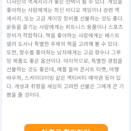
디자인의 액세서리가 좋은 선택이 될 수 있다. 게임을
좋아하는 사람에게는 최신 비디오 게임이나 관련 액
세서리, 또는 고급 게이밍 장비를 선물하는 것도 좋다.
운동을 즐기는 사람에게는 피트니스 용품이나 스포츠
장비가 적합하다. 책을 좋아하는 사람에게는 베스트
셀러 도서나 특별한 주제의 책을 고려해 볼 수 있다.
또한, 향수를 좋아하는 남자에게는 고급 향수나 그루
밍 제품도 좋은 옵션이다. 마지막으로, 특별한 경험을
선물하는 것도 좋은데, 예를 들어 콘서트 티켓, 여행
바우처, 스카이다이빙 같은 액티비티 예약권 등이 있
다. 개성과 취향을 세심히 고려한 선물은 그에게 큰 기
쁨을 줄 것이다.