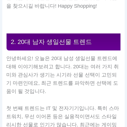
을 찾으시길 바랍니다! Happy Shopping!
2. 20대 남자 생일선물 트렌드
안녕하세요! 오늘은 20대 남성 생일선물 트렌드에
대해 이야기해보려고 합니다. 20대는 여러 가지 취
미와 관심사가 생기는 시기라 선물 선택이 고민되
기 마련인데요, 최근 트렌드를 파악하면 선택에 도
움이 될 것입니다.
첫 번째 트렌드는 IT 및 전자기기입니다. 특히 스마
트워치, 무선 이어폰 등은 실용적이면서도 스타일
리시한 선물로 인기가 많습니다. 최근에는 게이밍