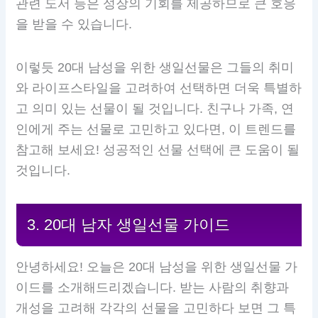
관련 도서 등은 성장의 기회를 제공하므로 큰 호응
을 받을 수 있습니다.
이렇듯 20대 남성을 위한 생일선물은 그들의 취미
와 라이프스타일을 고려하여 선택하면 더욱 특별하
고 의미 있는 선물이 될 것입니다. 친구나 가족, 연
인에게 주는 선물로 고민하고 있다면, 이 트렌드를
참고해 보세요! 성공적인 선물 선택에 큰 도움이 될
것입니다.
3. 20대 남자 생일선물 가이드
안녕하세요! 오늘은 20대 남성을 위한 생일선물 가
이드를 소개해드리겠습니다. 받는 사람의 취향과
개성을 고려해 각각의 선물을 고민하다 보면 그 특