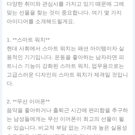
다양한 취미와 관심사를 가지고 있기 때문에 그에
맞는 선물을 찾는 것이 중요합니다. 여기 몇 가지
아이디어를 소개해드릴게요.
1. **스마트 워치**
현대 사회에서 스마트 워치는 패션 아이템이자 실
용적인 기기입니다. 운동을 좋아하는 남자라면 피
트니스 기능이 강화된 스마트 워치, 업무용으로는
고급스러운 디자인의 스마트 워치가 제격일 것입니
다.
2. **무선 이어폰**
음악을 좋아하거나 출퇴근 시간에 편리함을 추구하
는 남성들에게는 무선 이어폰이 최고의 선물이 될
수 있습니다. 비교적 부담 없는 가격과 높은 실용성