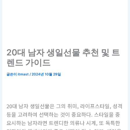
20대 남자 생일선물 추천 및 트
렌드 가이드
글쓴이
itmast
/
2024년 10월 29일
20대 남자 생일선물은 그의 취미, 라이프스타일, 성격
등을 고려하여 선택하는 것이 중요하다. 스타일을 중
요시하는 남자라면 트렌디한 의류나 시계, 또 독특한