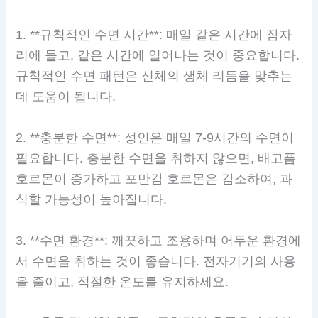
1. **규칙적인 수면 시간**: 매일 같은 시간에 잠자
리에 들고, 같은 시간에 일어나는 것이 중요합니다.
규칙적인 수면 패턴은 신체의 생체 리듬을 맞추는
데 도움이 됩니다.
2. **충분한 수면**: 성인은 매일 7-9시간의 수면이
필요합니다. 충분한 수면을 취하지 않으면, 배고픔
호르몬이 증가하고 포만감 호르몬은 감소하여, 과
식할 가능성이 높아집니다.
3. **수면 환경**: 깨끗하고 조용하며 어두운 환경에
서 수면을 취하는 것이 좋습니다. 전자기기의 사용
을 줄이고, 적절한 온도를 유지하세요.