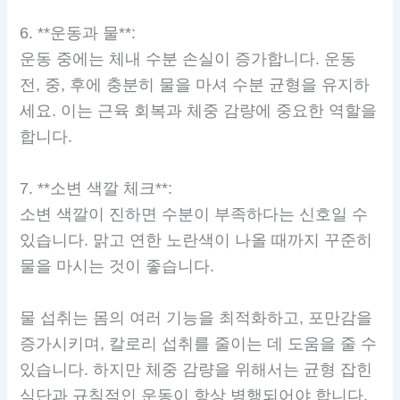
6. **운동과 물**:
운동 중에는 체내 수분 손실이 증가합니다. 운동
전, 중, 후에 충분히 물을 마셔 수분 균형을 유지하
세요. 이는 근육 회복과 체중 감량에 중요한 역할을
합니다.
7. **소변 색깔 체크**:
소변 색깔이 진하면 수분이 부족하다는 신호일 수
있습니다. 맑고 연한 노란색이 나올 때까지 꾸준히
물을 마시는 것이 좋습니다.
물 섭취는 몸의 여러 기능을 최적화하고, 포만감을
증가시키며, 칼로리 섭취를 줄이는 데 도움을 줄 수
있습니다. 하지만 체중 감량을 위해서는 균형 잡힌
식단과 규칙적인 운동이 항상 병행되어야 합니다.