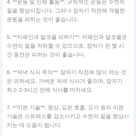
4. **운동 및 신체 활동**: 규칙적인 운동은 수면의
질을 향상시킵니다. 그러나 잠자기 직전에 격렬한
운동을 피하는 것이 좋습니다.
5. **카페인과 알코올 피하기**: 카페인과 알코올은
수면의 질을 저하할 수 있으므로, 잠자기 전 몇 시
간 동안은 피하는 것이 좋습니다.
6. **저녁 식사 주의**: 잠자기 직전에 많이 먹는 것
은 피하세요. 가벼운 저녁 식사가 좋으며, 잠자기
최소 2-3시간 전에 식사를 마치세요.
7. **이완 기술**: 명상, 깊은 호흡, 요가 등의 이완
기술은 스트레스를 감소시키고 수면의 질을 향상시
키는 데 도움이 됩니다.