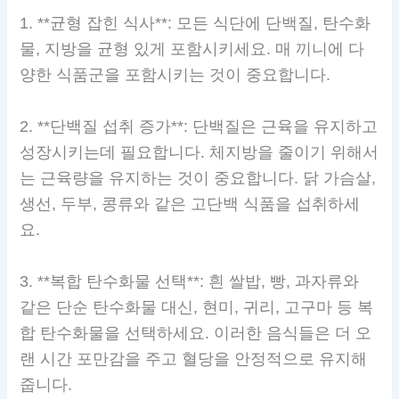
1. **균형 잡힌 식사**: 모든 식단에 단백질, 탄수화
물, 지방을 균형 있게 포함시키세요. 매 끼니에 다
양한 식품군을 포함시키는 것이 중요합니다.
2. **단백질 섭취 증가**: 단백질은 근육을 유지하고
성장시키는데 필요합니다. 체지방을 줄이기 위해서
는 근육량을 유지하는 것이 중요합니다. 닭 가슴살,
생선, 두부, 콩류와 같은 고단백 식품을 섭취하세
요.
3. **복합 탄수화물 선택**: 흰 쌀밥, 빵, 과자류와
같은 단순 탄수화물 대신, 현미, 귀리, 고구마 등 복
합 탄수화물을 선택하세요. 이러한 음식들은 더 오
랜 시간 포만감을 주고 혈당을 안정적으로 유지해
줍니다.