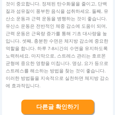
것이 중요합니다. 정제된 탄수화물을 줄이고, 단백
질과 섬유질이 풍부한 음식을 섭취하세요. 둘째, 유
산소 운동과 근력 운동을 병행하는 것이 좋습니다.
유산소 운동은 전반적인 체중 감소에 도움이 되며,
근력 운동은 근육량 증가를 통해 기초 대사량을 높
입니다. 셋째, 충분한 수면은 체지방 감소에 중요한
역할을 합니다. 하루 7-8시간의 수면을 유지하도록
노력하세요. 마지막으로, 스트레스 관리는 호르몬
균형에 중요한 영향을 미칩니다. 명상, 요가 등으로
스트레스를 해소하는 방법을 찾는 것이 좋습니다.
이러한 방법들을 지속적으로 실천하면 체지방 감소
에 효과적입니다.
다른글 확인하기