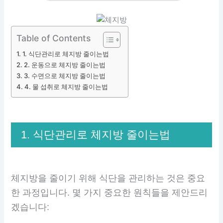
Table of Contents
1. 식단관리로 체지방 줄이는법
2. 운동으로 체지방 줄이는법
3. 수면으로 체지방 줄이는법
4. 물 섭취로 체지방 줄이는법
1. 식단관리로 체지방 줄이는법
체지방을 줄이기 위해 식단을 관리하는 것은 중요
한 과정입니다. 몇 가지 중요한 원칙들을 제안드리
겠습니다: