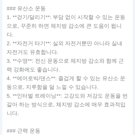
### 유산소 운동
1. **걷기/달리기**: 부담 없이 시작할 수 있는 운동
으로, 꾸준히 하면 체지방 감소에 큰 도움이 됩니
다.
2. **자전거 타기**: 실외 자전거뿐만 아니라 실내
자전거도 유효합니다.
3. **수영**: 전신 운동으로 체지방 감소와 함께 근
력 강화에도 좋습니다.
4. **에어로빅/댄스**: 즐겁게 할 수 있는 유산소 운
동으로, 지루함을 덜 느낄 수 있습니다.
5. **인터벌 트레이닝**: 고강도와 저강도 운동을 번
갈아 하는 방식으로, 체지방 감소에 매우 효과적입
니다.
### 근력 운동