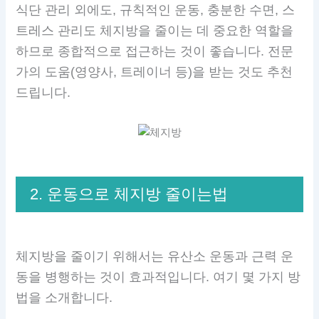
식단 관리 외에도, 규칙적인 운동, 충분한 수면, 스
트레스 관리도 체지방을 줄이는 데 중요한 역할을
하므로 종합적으로 접근하는 것이 좋습니다. 전문
가의 도움(영양사, 트레이너 등)을 받는 것도 추천
드립니다.
2. 운동으로 체지방 줄이는법
체지방을 줄이기 위해서는 유산소 운동과 근력 운
동을 병행하는 것이 효과적입니다. 여기 몇 가지 방
법을 소개합니다.