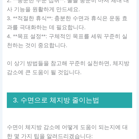
2. **충분한 수분 섭취**: 물을 충분히 마셔 체내 대
사 기능을 원활하게 만드세요.
3. **적절한 휴식**: 충분한 수면과 휴식은 운동 효
과를 극대화하는 데 필요합니다.
4. **목표 설정**: 구체적인 목표를 세워 꾸준히 실
천하는 것이 중요합니다.
이 상기 방법들을 참고해 꾸준히 실천하면, 체지방
감소에 큰 도움이 될 것입니다.
3. 수면으로 체지방 줄이는법
수면이 체지방 감소에 어떻게 도움이 되는지에 대
한 몇 가지 팁을 알려드리겠습니다: