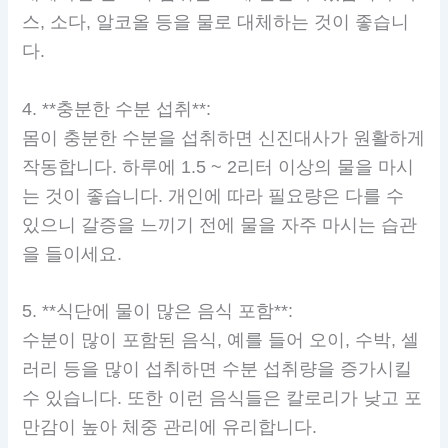
스, 소다, 알코올 등을 물로 대체하는 것이 좋습니
다.
4. **충분한 수분 섭취**:
몸이 충분한 수분을 섭취하면 신진대사가 원활하게
작동합니다. 하루에 1.5 ~ 2리터 이상의 물을 마시
는 것이 좋습니다. 개인에 따라 필요량은 다를 수
있으니 갈증을 느끼기 전에 물을 자주 마시는 습관
을 들이세요.
5. **식단에 물이 많은 음식 포함**:
수분이 많이 포함된 음식, 예를 들어 오이, 수박, 셀
러리 등을 많이 섭취하면 수분 섭취량을 증가시킬
수 있습니다. 또한 이런 음식들은 칼로리가 낮고 포
만감이 높아 체중 관리에 유리합니다.