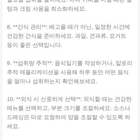
탕과 크림 사용을 최소화하세요.
8. **간식 관리**: 배고플 때가 아닌, 일정한 시간에
건강한 간식을 준비하세요. 과일, 견과류, 요거트
등이 좋은 선택입니다.
9. **섭취량 추적**: 음식일기를 작성하거나, 칼로리
추적 애플리케이션을 사용해 하루 동안 어떤 음식
을 얼마나 섭취하는지 확인해보세요.
10. **외식 시 신중하게 선택**: 외식할 때는 건강한
메뉴를 선택하고, 부분 크기를 조절하세요. 소스나
드레싱은 따로 요청하여 양을 조절할 수 있도록 하
세요.