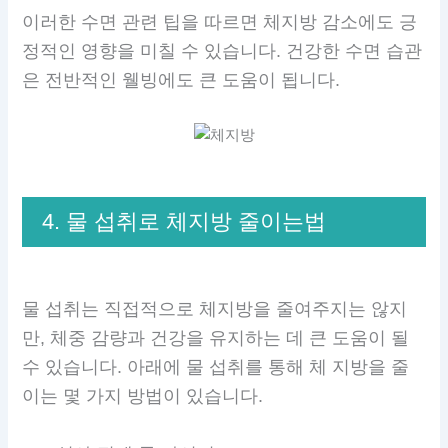
이러한 수면 관련 팁을 따르면 체지방 감소에도 긍
정적인 영향을 미칠 수 있습니다. 건강한 수면 습관
은 전반적인 웰빙에도 큰 도움이 됩니다.
4. 물 섭취로 체지방 줄이는법
물 섭취는 직접적으로 체지방을 줄여주지는 않지
만, 체중 감량과 건강을 유지하는 데 큰 도움이 될
수 있습니다. 아래에 물 섭취를 통해 체 지방을 줄
이는 몇 가지 방법이 있습니다.