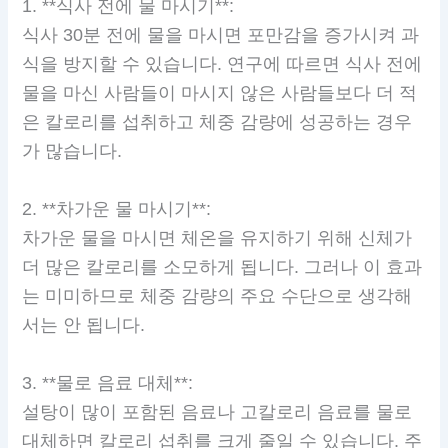
1. **식사 전에 물 마시기**:
식사 30분 전에 물을 마시면 포만감을 증가시켜 과
식을 방지할 수 있습니다. 연구에 따르면 식사 전에
물을 마신 사람들이 마시지 않은 사람들보다 더 적
은 칼로리를 섭취하고 체중 감량에 성공하는 경우
가 많습니다.
2. **차가운 물 마시기**:
차가운 물을 마시면 체온을 유지하기 위해 신체가
더 많은 칼로리를 소모하게 됩니다. 그러나 이 효과
는 미미하므로 체중 감량의 주요 수단으로 생각해
서는 안 됩니다.
3. **물로 음료 대체**:
설탕이 많이 포함된 음료나 고칼로리 음료를 물로
대체하면 칼로리 섭취를 크게 줄일 수 있습니다. 주