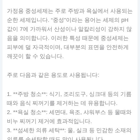
가정용 중성세제는 주로 주방과 욕실에서 사용되는
순한 세제입니다. “중성”이라는 용어는 세제의 pH
값이 7에 가까워서 산성이나 알칼리성이 강하지 않
음을 의미합니다. 이러한 특성 때문에 중성세제는
피부에 덜 자극적이며, 대부분의 표면을 안전하게
깨끗이 할 수 있습니다.
주로 다음과 같은 용도로 사용됩니다:
1. **주방 청소**: 식기, 조리도구, 싱크대 등의 기름
때와 음식 찌꺼기를 제거하는 데 유용합니다.
2. **욕실 청소**: 세면대, 욕조, 샤워부스 등 물때와
비누 찌꺼기 제거에 효과적입니다.
3. **섬세한 의류 세탁**: 울, 실크 등 민감한 소재의
의류를 손세탁할 때도 많이 사용됩니다.