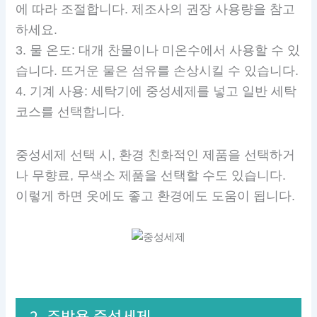
에 따라 조절합니다. 제조사의 권장 사용량을 참고
하세요.
3. 물 온도: 대개 찬물이나 미온수에서 사용할 수 있
습니다. 뜨거운 물은 섬유를 손상시킬 수 있습니다.
4. 기계 사용: 세탁기에 중성세제를 넣고 일반 세탁
코스를 선택합니다.
중성세제 선택 시, 환경 친화적인 제품을 선택하거
나 무향료, 무색소 제품을 선택할 수도 있습니다.
이렇게 하면 옷에도 좋고 환경에도 도움이 됩니다.
2. 주방용 중성세제