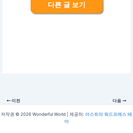
다른 글 보기
이전
다음
저작권 © 2026 Wonderful World | 제공처:
아스트라 워드프레스 테
마