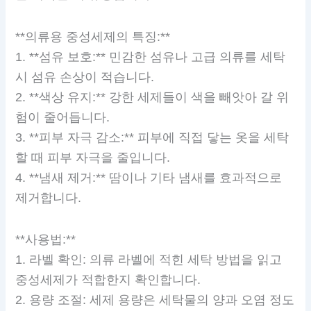
**의류용 중성세제의 특징:**
1. **섬유 보호:** 민감한 섬유나 고급 의류를 세탁
시 섬유 손상이 적습니다.
2. **색상 유지:** 강한 세제들이 색을 빼앗아 갈 위
험이 줄어듭니다.
3. **피부 자극 감소:** 피부에 직접 닿는 옷을 세탁
할 때 피부 자극을 줄입니다.
4. **냄새 제거:** 땀이나 기타 냄새를 효과적으로
제거합니다.
**사용법:**
1. 라벨 확인: 의류 라벨에 적힌 세탁 방법을 읽고
중성세제가 적합한지 확인합니다.
2. 용량 조절: 세제 용량은 세탁물의 양과 오염 정도