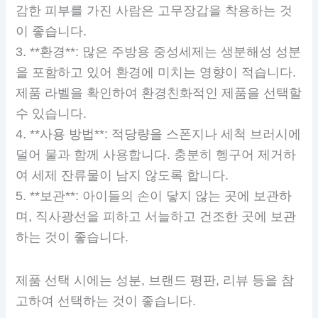
감한 피부를 가진 사람은 고무장갑을 착용하는 것
이 좋습니다.
3. **환경**: 많은 주방용 중성세제는 생분해성 성분
을 포함하고 있어 환경에 미치는 영향이 적습니다.
제품 라벨을 확인하여 환경친화적인 제품을 선택할
수 있습니다.
4. **사용 방법**: 적당량을 스폰지나 세척 브러시에
덜어 물과 함께 사용합니다. 충분히 헹구어 제거하
여 세제 잔류물이 남지 않도록 합니다.
5. **보관**: 아이들의 손이 닿지 않는 곳에 보관하
며, 직사광선을 피하고 서늘하고 건조한 곳에 보관
하는 것이 좋습니다.
제품 선택 시에는 성분, 브랜드 평판, 리뷰 등을 참
고하여 선택하는 것이 좋습니다.