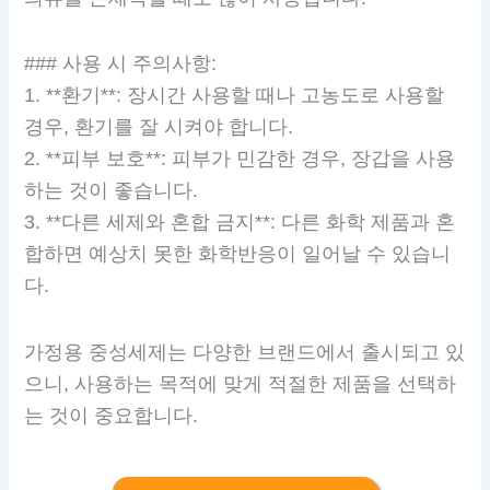
### 사용 시 주의사항:
1. **환기**: 장시간 사용할 때나 고농도로 사용할
경우, 환기를 잘 시켜야 합니다.
2. **피부 보호**: 피부가 민감한 경우, 장갑을 사용
하는 것이 좋습니다.
3. **다른 세제와 혼합 금지**: 다른 화학 제품과 혼
합하면 예상치 못한 화학반응이 일어날 수 있습니
다.
가정용 중성세제는 다양한 브랜드에서 출시되고 있
으니, 사용하는 목적에 맞게 적절한 제품을 선택하
는 것이 중요합니다.