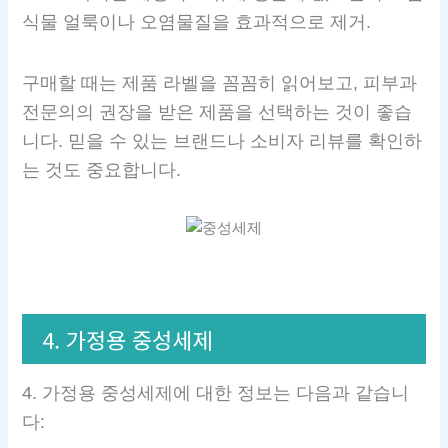
식물 얼룩이나 오염물질을 효과적으로 제거.
구매할 때는 제품 라벨을 꼼꼼히 읽어보고, 피부과
전문의의 권장을 받은 제품을 선택하는 것이 좋습
니다. 믿을 수 있는 브랜드나 소비자 리뷰를 확인하
는 것도 중요합니다.
4. 가정용 중성세제
4. 가정용 중성세제에 대한 정보는 다음과 같습니
다: