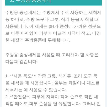
주방용 중성세제는 주방에서 주로 사용하는 세척제
중 하나로, 주방 도구나 그릇, 식기 등을 세척할 때
사용됩니다. 이 세제는 pH가 중성에 가까운 성분으
로 이루어져 있어 피부에 비교적 자극이 적고, 다양
한 재질의 주방용품에 무해합니다.
주방용 중성세제를 사용할 때 고려해야 할 사항은
다음과 같습니다:
1. **사용 용도**: 각종 그릇, 식기류, 조리 도구 등
을 세척할 때 사용합니다. 일부는 과일이나 채소를
세척하는 데 사용할 수 있습니다.
2. **안전성**: 피부에 자극이 적어 손으로 직접 세
척할 때에도 피부 손상을 덜 유발합니다. 그러나 민