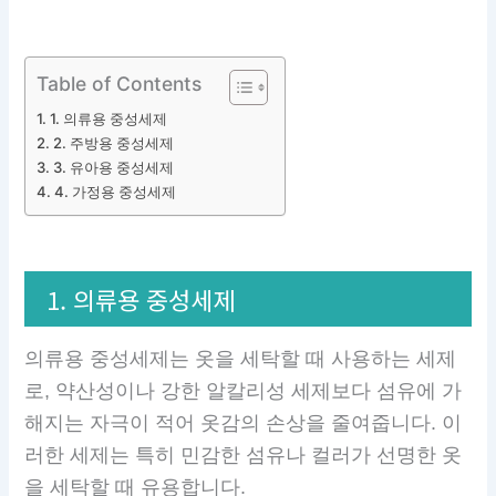
Table of Contents
1. 의류용 중성세제
2. 주방용 중성세제
3. 유아용 중성세제
4. 가정용 중성세제
1. 의류용 중성세제
의류용 중성세제는 옷을 세탁할 때 사용하는 세제
로, 약산성이나 강한 알칼리성 세제보다 섬유에 가
해지는 자극이 적어 옷감의 손상을 줄여줍니다. 이
러한 세제는 특히 민감한 섬유나 컬러가 선명한 옷
을 세탁할 때 유용합니다.