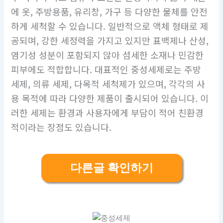
에 옷, 주방용품, 유리창, 가구 등 다양한 물체를 안전
하게 세척할 수 있습니다. 일반적으로 액체 형태로 제
공되며, 강한 세정력을 가지고 있지만 표백제나 산성,
염기성 성분이 포함되지 않아 섬세한 소재나 민감한
피부에도 적합합니다. 대표적인 중성세제로는 주방
세제, 의류 세제, 다목적 세척제가 있으며, 각각의 사
용 목적에 따라 다양한 제품이 출시되어 있습니다. 이
러한 세제는 환경과 사용자에게 부담이 적어 친환경
적이라는 장점도 있습니다.
다른글 확인하기