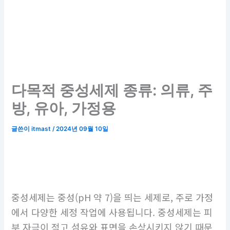
다목적 중성세제 종류: 의류, 주
방, 유아, 가정용
글쓴이
itmast
/
2024년 09월 10일
중성세제는 중성(pH 약 7)을 띄는 세제로, 주로 가정
에서 다양한 세정 작업에 사용됩니다. 중성세제는 피
부 자극이 적고 섬유와 표면을 손상시키지 않기 때문