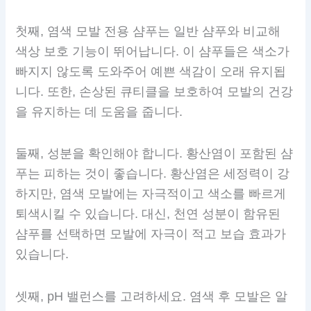
첫째, 염색 모발 전용 샴푸는 일반 샴푸와 비교해
색상 보호 기능이 뛰어납니다. 이 샴푸들은 색소가
빠지지 않도록 도와주어 예쁜 색감이 오래 유지됩
니다. 또한, 손상된 큐티클을 보호하여 모발의 건강
을 유지하는 데 도움을 줍니다.
둘째, 성분을 확인해야 합니다. 황산염이 포함된 샴
푸는 피하는 것이 좋습니다. 황산염은 세정력이 강
하지만, 염색 모발에는 자극적이고 색소를 빠르게
퇴색시킬 수 있습니다. 대신, 천연 성분이 함유된
샴푸를 선택하면 모발에 자극이 적고 보습 효과가
있습니다.
셋째, pH 밸런스를 고려하세요. 염색 후 모발은 알