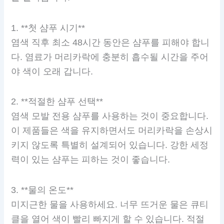
1. **첫 샴푸 시기**
염색 직후 최소 48시간 동안은 샴푸를 피해야 합니
다. 염료가 머리카락에 충분히 흡수될 시간을 주어
야 색이 오래 갑니다.
2. **적절한 샴푸 선택**
염색 모발 전용 샴푸를 사용하는 것이 중요합니다.
이 제품들은 색을 유지하면서도 머리카락을 손상시
키지 않도록 특별히 설계되어 있습니다. 강한 세정
력이 있는 샴푸는 피하는 것이 좋습니다.
3. **물의 온도**
미지근한 물을 사용하세요. 너무 뜨거운 물은 큐티
클을 열어 색이 빨리 빠지게 할 수 있습니다. 적절