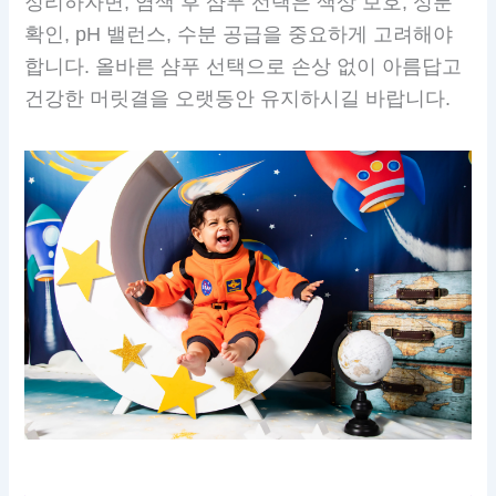
정리하자면, 염색 후 샴푸 선택은 색상 보호, 성분
확인, pH 밸런스, 수분 공급을 중요하게 고려해야
합니다. 올바른 샴푸 선택으로 손상 없이 아름답고
건강한 머릿결을 오랫동안 유지하시길 바랍니다.