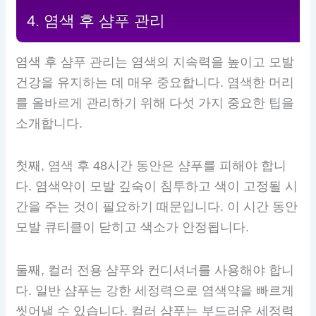
4. 염색 후 샴푸 관리
염색 후 샴푸 관리는 염색의 지속력을 높이고 모발
건강을 유지하는 데 매우 중요합니다. 염색한 머리
를 올바르게 관리하기 위해 다섯 가지 중요한 팁을
소개합니다.
첫째, 염색 후 48시간 동안은 샴푸를 피해야 합니
다. 염색약이 모발 깊숙이 침투하고 색이 고정될 시
간을 주는 것이 필요하기 때문입니다. 이 시간 동안
모발 큐티클이 닫히고 색소가 안정됩니다.
둘째, 컬러 전용 샴푸와 컨디셔너를 사용해야 합니
다. 일반 샴푸는 강한 세정력으로 염색약을 빠르게
씻어낼 수 있습니다. 컬러 샴푸는 부드러운 세정력