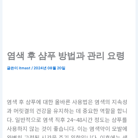
염색 후 샴푸 방법과 관리 요령
글쓴이
itmast
/
2024년 08월 20일
염색 후 샴푸에 대한 올바른 사용법은 염색의 지속성
과 머릿결의 건강을 유지하는 데 중요한 역할을 합니
다. 일반적으로 염색 직후 24~48시간 정도는 샴푸를
사용하지 않는 것이 좋습니다. 이는 염색약이 모발에
완벽히 고정될 시간을 주기 위함입니다. 이후에는 색