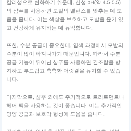
칼리성으로 변화하기 쉬운데, 산성 pH(약 4.5-5.5)
의 샴푸를 사용하면 모발의 밸런스를 맞추는 데 도
움을 줍니다. 이는 색상을 보호하고 모발을 윤기 있
고 건강하게 유지하는 데 유익합니다.
또한, 수분 공급이 중요한데, 염색 과정에서 모발의
수분이 많이 빠져나가기 때문입니다. 따라서 수분
공급 기능이 뛰어난 샴푸를 사용하면 건조함을 방
지하고 부드럽고 촉촉한 머릿결을 유지할 수 있습
니다.
마지막으로, 샴푸 외에도 주기적으로 트리트먼트나
헤어 팩을 사용하는 것이 좋습니다. 이는 추가적인
영양 공급과 보호막 형성에 도움을 줍니다.