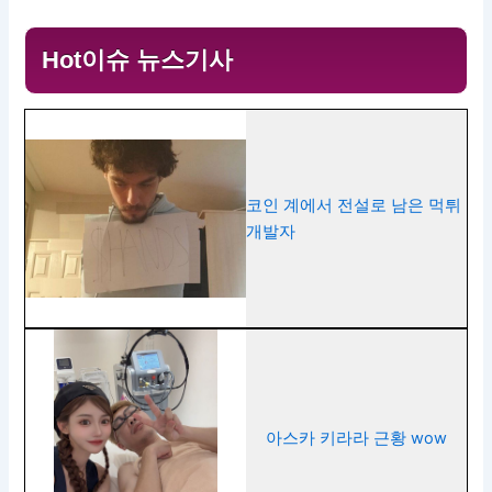
Hot이슈 뉴스기사
코인 계에서 전설로 남은 먹튀
개발자
아스카 키라라 근황 wow