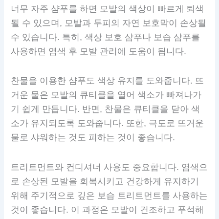
너무 자주 샴푸를 하면 모발의 색상이 빠르게 퇴색
될 수 있으며, 모발과 두피의 자연 보호막이 손상될
수 있습니다. 특히, 색상 보호 샴푸나 보습 샴푸를
사용하면 염색 후 모발 관리에 도움이 됩니다.
찬물을 이용한 샴푸도 색상 유지를 도와줍니다. 뜨
거운 물은 모발의 큐티클을 열어 색소가 빠져나가
기 쉽게 만듭니다. 반면, 찬물은 큐티클을 닫아 색
소가 유지되도록 도와줍니다. 또한, 극도로 뜨거운
물로 샤워하는 것도 피하는 것이 좋습니다.
트리트먼트와 컨디셔너 사용도 중요합니다. 염색으
로 손상된 모발을 회복시키고 건강하게 유지하기
위해 주기적으로 깊은 보습 트리트먼트를 사용하는
것이 좋습니다. 이 과정은 모발이 건조하고 푸석해