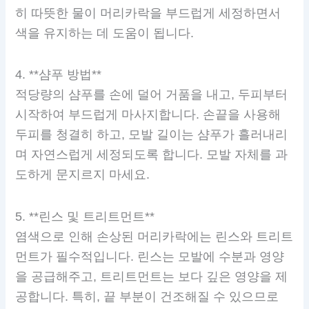
히 따뜻한 물이 머리카락을 부드럽게 세정하면서
색을 유지하는 데 도움이 됩니다.
4. **샴푸 방법**
적당량의 샴푸를 손에 덜어 거품을 내고, 두피부터
시작하여 부드럽게 마사지합니다. 손끝을 사용해
두피를 청결히 하고, 모발 길이는 샴푸가 흘러내리
며 자연스럽게 세정되도록 합니다. 모발 자체를 과
도하게 문지르지 마세요.
5. **린스 및 트리트먼트**
염색으로 인해 손상된 머리카락에는 린스와 트리트
먼트가 필수적입니다. 린스는 모발에 수분과 영양
을 공급해주고, 트리트먼트는 보다 깊은 영양을 제
공합니다. 특히, 끝 부분이 건조해질 수 있으므로