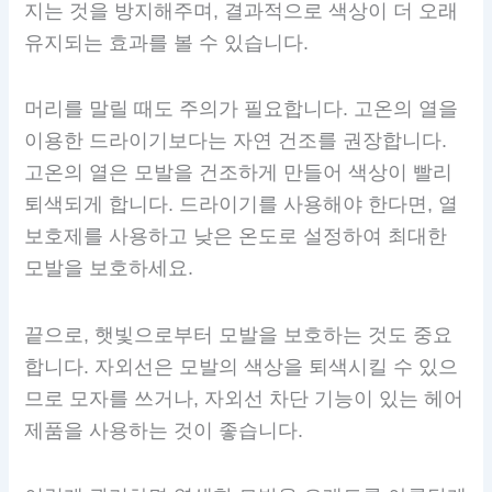
지는 것을 방지해주며, 결과적으로 색상이 더 오래
유지되는 효과를 볼 수 있습니다.
머리를 말릴 때도 주의가 필요합니다. 고온의 열을
이용한 드라이기보다는 자연 건조를 권장합니다.
고온의 열은 모발을 건조하게 만들어 색상이 빨리
퇴색되게 합니다. 드라이기를 사용해야 한다면, 열
보호제를 사용하고 낮은 온도로 설정하여 최대한
모발을 보호하세요.
끝으로, 햇빛으로부터 모발을 보호하는 것도 중요
합니다. 자외선은 모발의 색상을 퇴색시킬 수 있으
므로 모자를 쓰거나, 자외선 차단 기능이 있는 헤어
제품을 사용하는 것이 좋습니다.