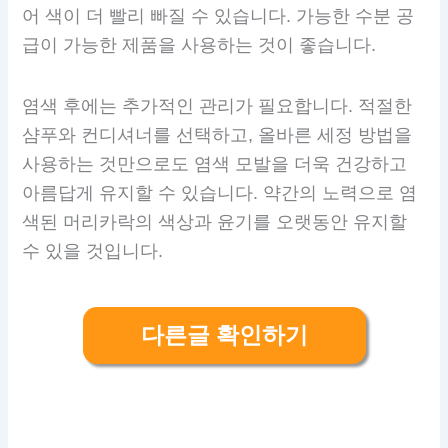
어 색이 더 빨리 빠질 수 있습니다. 가능한 수분 공
급이 가능한 제품을 사용하는 것이 좋습니다.
염색 후에는 추가적인 관리가 필요합니다. 적절한
샴푸와 컨디셔너를 선택하고, 올바른 세정 방법을
사용하는 것만으로도 염색 모발을 더욱 건강하고
아름답게 유지할 수 있습니다. 약간의 노력으로 염
색된 머리카락의 색상과 윤기를 오랫동안 유지할
수 있을 것입니다.
다른글 확인하기