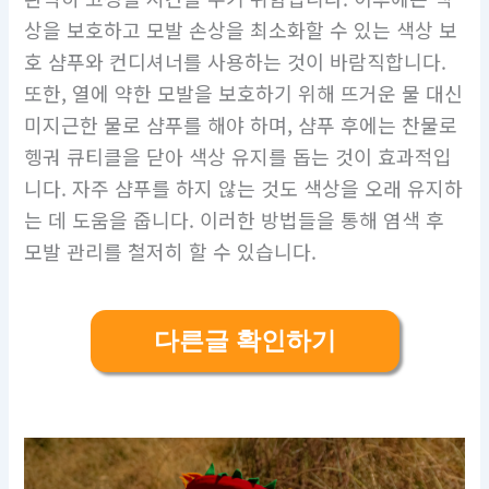
상을 보호하고 모발 손상을 최소화할 수 있는 색상 보
호 샴푸와 컨디셔너를 사용하는 것이 바람직합니다.
또한, 열에 약한 모발을 보호하기 위해 뜨거운 물 대신
미지근한 물로 샴푸를 해야 하며, 샴푸 후에는 찬물로
헹궈 큐티클을 닫아 색상 유지를 돕는 것이 효과적입
니다. 자주 샴푸를 하지 않는 것도 색상을 오래 유지하
는 데 도움을 줍니다. 이러한 방법들을 통해 염색 후
모발 관리를 철저히 할 수 있습니다.
다른글 확인하기