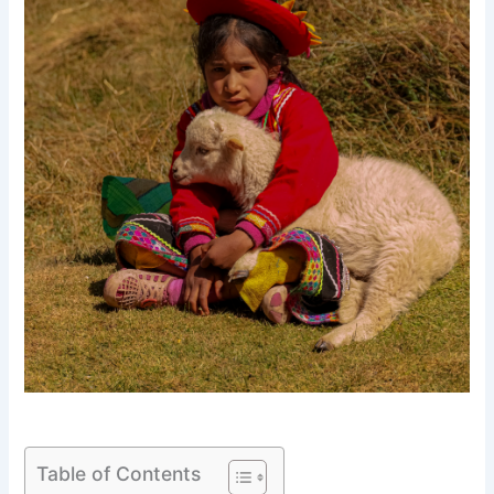
Table of Contents