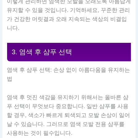
이렇게 관리하면 염색한 모발을 오래도록 아름답게
유지할 수 있을 것입니다. 기억하세요, 꾸준한 관리
가 건강한 머릿결과 오래 지속되는 색상의 비결입
니다.
3. 염색 후 샴푸 선택
염색 후 샴푸 선택: 손상 없이 아름다움을 유지하는
법
염색 후 멋진 색감을 유지하기 위해서는 올바른 샴
푸 선택이 무엇보다 중요합니다. 일반 샴푸를 사용
할 경우, 색소가 빠르게 퇴색되고 모발 손상이 일어
날 수 있습니다. 그러므로 염색 모발 전용 샴푸를
사용하는 것이 필수입니다.