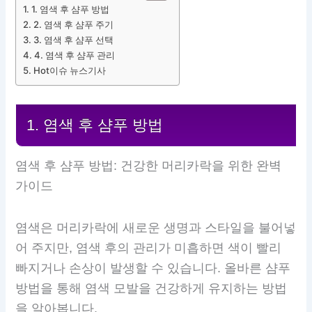
1. 염색 후 샴푸 방법
2. 염색 후 샴푸 주기
3. 염색 후 샴푸 선택
4. 염색 후 샴푸 관리
Hot이슈 뉴스기사
1. 염색 후 샴푸 방법
염색 후 샴푸 방법: 건강한 머리카락을 위한 완벽
가이드
염색은 머리카락에 새로운 생명과 스타일을 불어넣
어 주지만, 염색 후의 관리가 미흡하면 색이 빨리
빠지거나 손상이 발생할 수 있습니다. 올바른 샴푸
방법을 통해 염색 모발을 건강하게 유지하는 방법
을 알아봅니다.