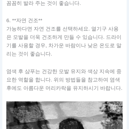
꼼꼼히 발라 주는 것이 좋습니다.
6. **자연 건조**
가능하다면 자연 건조를 선택하세요. 열기구 사용
은 모발을 더욱 건조하게 만들 수 있습니다. 드라이
기를 사용할 경우, 차가운 바람이나 낮은 온도로 말
리는 것이 좋습니다.
염색 후 샴푸는 건강한 모발 유지와 색상 지속에 중
요한 역할을 합니다. 위의 방법들을 참고하여 염색
후에도 아름다운 머리카락을 유지하시기 바랍니다.