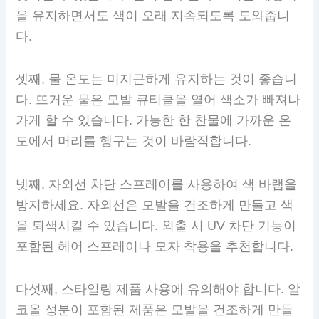
을 유지하면서도 색이 오래 지속되도록 도와줍니
다.
셋째, 물 온도는 미지근하게 유지하는 것이 좋습니
다. 뜨거운 물은 모발 큐티클을 열어 색소가 빠져나
가게 할 수 있습니다. 가능한 한 찬물에 가까운 온
도에서 머리를 헹구는 것이 바람직합니다.
넷째, 자외선 차단 스프레이를 사용하여 색 바램을
방지하세요. 자외선은 모발을 건조하게 만들고 색
을 퇴색시킬 수 있습니다. 외출 시 UV 차단 기능이
포함된 헤어 스프레이나 모자 착용을 추천합니다.
다섯째, 스타일링 제품 사용에 유의해야 합니다. 알
코올 성분이 포함된 제품은 모발을 건조하게 만들