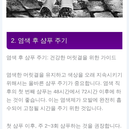
2. 염색 후 샴푸 주기
염색 후 샴푸 주기: 건강한 머릿결을 위한 가이드
염색한 머릿결을 유지하고 색상을 오래 지속시키기
위해서는 올바른 샴푸 주기가 중요합니다. 염색 직
후의 첫 번째 샴푸는 48시간에서 72시간 이후에 하
는 것이 좋습니다. 이는 염색제가 모발에 완전히 흡
수되어 고정될 시간을 주기 위한 것입니다.
첫 샴푸 이후, 주 2~3회 샴푸하는 것을 권장합니다.