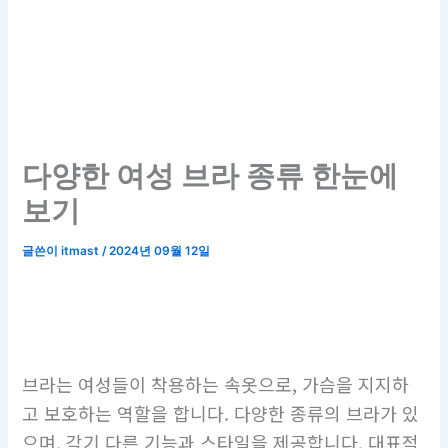
다양한 여성 브라 종류 한눈에
보기
글쓴이
itmast
/
2024년 09월 12일
브라는 여성들이 착용하는 속옷으로, 가슴을 지지하
고 보호하는 역할을 합니다. 다양한 종류의 브라가 있
으며, 각기 다른 기능과 스타일을 제공합니다. 대표적