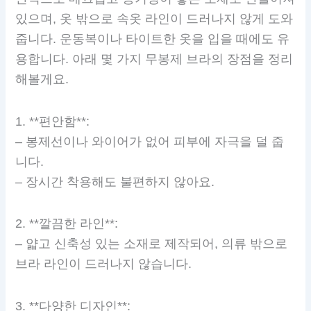
있으며, 옷 밖으로 속옷 라인이 드러나지 않게 도와
줍니다. 운동복이나 타이트한 옷을 입을 때에도 유
용합니다. 아래 몇 가지 무봉제 브라의 장점을 정리
해볼게요.
1. **편안함**:
– 봉제선이나 와이어가 없어 피부에 자극을 덜 줍
니다.
– 장시간 착용해도 불편하지 않아요.
2. **깔끔한 라인**:
– 얇고 신축성 있는 소재로 제작되어, 의류 밖으로
브라 라인이 드러나지 않습니다.
3. **다양한 디자인**: