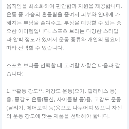
움직임을 최소화하여 편안함과 지원을 제공합니다.
운동 중 가슴의 흔들림을 줄여서 피부와 인대에 가
해지는 부담을 줄여주고, 부상을 예방할 수 있는 중
요한 아이템입니다. 스포츠 브라는 다양한 스타일
과 압박 정도가 있어서 운동 종류와 개인의 필요에
따라 선택할 수 있습니다.
스포츠 브라를 선택할 때 고려할 사항은 다음과 같
습니다:
1. **활동 강도**: 저강도 운동(요가, 필라테스 등)
용, 중강도 운동(등산, 사이클링 등)용, 고강도 운동
(달리기, 에어로빅 등)용으로 나누어져 있으니 자신
의 운동 강도에 맞는 제품을 선택해야 합니다.