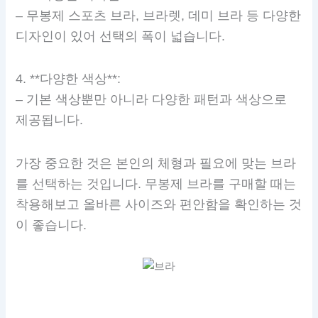
– 무봉제 스포츠 브라, 브라렛, 데미 브라 등 다양한
디자인이 있어 선택의 폭이 넓습니다.
4. **다양한 색상**:
– 기본 색상뿐만 아니라 다양한 패턴과 색상으로
제공됩니다.
가장 중요한 것은 본인의 체형과 필요에 맞는 브라
를 선택하는 것입니다. 무봉제 브라를 구매할 때는
착용해보고 올바른 사이즈와 편안함을 확인하는 것
이 좋습니다.