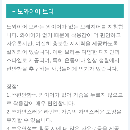
– 노와이어 브라
노와이어 브라는 와이어가 없는 브래지어를 지칭합
니다. 와이어가 없기 때문에 착용감이 더 편안하고
자유롭지만, 여전히 충분한 지지력을 제공하도록
설계되어 있습니다. 이런 브라는 다양한 디자인과
스타일로 제공되며, 특히 운동이나 일상 생활에서
편안함을 추구하는 사람들에게 인기가 있습니다.
장점:
1. **편안함**: 와이어가 없어 가슴을 누르지 않으므
로 착용감이 매우 편안합니다.
2. **자연스러운 라인**: 가슴의 자연스러운 모양을
유지할 수 있습니다.
3. **유연성**: 활동 시에 더 많은 자유로움을 제공