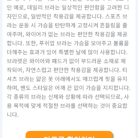
인 예로, 데일리 브라는 일상적인 편안함을 고려한 디
자인으로, 일반적인 착용감을 제공합니다. 스포츠 브
라는 운동 시 가슴을 탄탄하게 고정시켜 흔들림을 줄
여주며, 와이어가 없는 브라는 편안한 착용감을 제공
합니다. 또한, 푸쉬업 브라는 가슴을 모아주고 볼륨을
더해주는 효과가 있어 특별한 날에 많이 사용합니다.
브라렛은 와이어와 패드가 없이 부드러운 소재로 제
작되어, 자연스럽고 편안한 착용감을 제공합니다. 티
셔츠 브라는 얇은 옷 아래에서도 매끄럽게 핏을 유지
하며, 밴도 스타일은 어깨 끈 없이 가슴을 지지합니다.
각 종류의 브라는 신체와 상황에 따라 선택되므로, 사
용 목적에 맞게 적절한 브라를 선택하는 것이 중요합
니다.