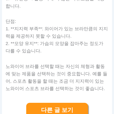
합니다.
단점:
1. **지지력 부족**: 와이어가 있는 브라만큼의 지지
력을 제공하지 못할 수 있습니다.
2. **모양 유지**: 가슴의 모양을 잡아주는 정도가
다를 수 있습니다.
노와이어 브라를 선택할 때는 자신의 체형과 활동
에 맞는 제품을 선택하는 것이 중요합니다. 예를 들
어, 스포츠 활동을 할 때는 조금 더 지지력이 있는
노와이어 스포츠 브라를 선택하는 것이 좋습니다.
다른 글 보기