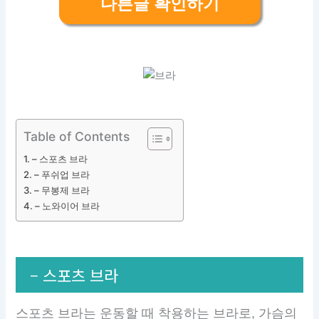
다른글 확인하기
Table of Contents
– 스포츠 브라
– 푸쉬업 브라
– 무봉제 브라
– 노와이어 브라
– 스포츠 브라
스포츠 브라는 운동할 때 착용하는 브라로, 가슴의