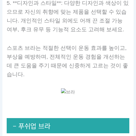
5. **디자인과 스타일**: 다양한 디자인과 색상이 있
으므로 자신의 취향에 맞는 제품을 선택할 수 있습
니다. 개인적인 스타일 외에도 어깨 끈 조절 가능
여부, 후크 유무 등 기능적 요소도 고려해 보세요.
스포츠 브라는 적절한 선택이 운동 효과를 높이고,
부상을 예방하며, 전체적인 운동 경험을 개선하는
데 큰 도움을 주기 때문에 신중하게 고르는 것이 좋
습니다.
– 푸쉬업 브라