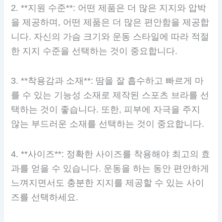
2. **지원 수준**: 어떤 제품은 더 많은 지지와 압박
을 제공하며, 어떤 제품은 더 많은 편안함을 제공합
니다. 자신의 가슴 크기와 운동 스타일에 따라 적절
한 지지 수준을 선택하는 것이 중요합니다.
3. **착용감과 소재**: 땀을 잘 흡수하고 빠르게 마
를 수 있는 기능성 소재로 제작된 스포츠 브라를 선
택하는 것이 좋습니다. 또한, 피부에 자극을 주지
않는 부드러운 소재를 선택하는 것이 중요합니다.
4. **사이즈**: 정확한 사이즈를 착용해야 최고의 효
과를 얻을 수 있습니다. 운동을 하는 동안 편안하게
느껴지면서도 충분한 지지를 제공할 수 있는 사이
즈를 선택하세요.