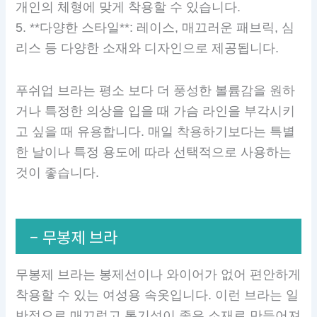
개인의 체형에 맞게 착용할 수 있습니다.
5. **다양한 스타일**: 레이스, 매끄러운 패브릭, 심
리스 등 다양한 소재와 디자인으로 제공됩니다.
푸쉬업 브라는 평소 보다 더 풍성한 볼륨감을 원하
거나 특정한 의상을 입을 때 가슴 라인을 부각시키
고 싶을 때 유용합니다. 매일 착용하기보다는 특별
한 날이나 특정 용도에 따라 선택적으로 사용하는
것이 좋습니다.
– 무봉제 브라
무봉제 브라는 봉제선이나 와이어가 없어 편안하게
착용할 수 있는 여성용 속옷입니다. 이런 브라는 일
반적으로 매끄럽고 통기성이 좋은 소재로 만들어져