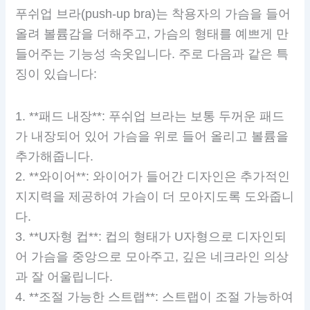
푸쉬업 브라(push-up bra)는 착용자의 가슴을 들어
올려 볼륨감을 더해주고, 가슴의 형태를 예쁘게 만
들어주는 기능성 속옷입니다. 주로 다음과 같은 특
징이 있습니다:
1. **패드 내장**: 푸쉬업 브라는 보통 두꺼운 패드
가 내장되어 있어 가슴을 위로 들어 올리고 볼륨을
추가해줍니다.
2. **와이어**: 와이어가 들어간 디자인은 추가적인
지지력을 제공하여 가슴이 더 모아지도록 도와줍니
다.
3. **U자형 컵**: 컵의 형태가 U자형으로 디자인되
어 가슴을 중앙으로 모아주고, 깊은 네크라인 의상
과 잘 어울립니다.
4. **조절 가능한 스트랩**: 스트랩이 조절 가능하여