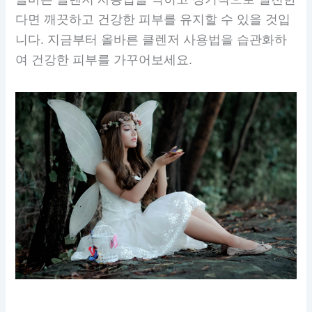
다면 깨끗하고 건강한 피부를 유지할 수 있을 것입
니다. 지금부터 올바른 클렌저 사용법을 습관화하
여 건강한 피부를 가꾸어보세요.