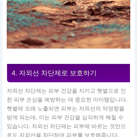
4. 자외선 차단제로 보호하기
자외선 차단제는 피부 건강을 지키고 햇볕으로 인
한 피부 손상을 예방하는 데 중요한 아이템입니다.
햇볕에 오래 노출되면 피부는 자외선의 악영향을
받게 되는데, 이는 피부 건강을 심각하게 해칠 수
있습니다. 자외선 차단제는 피부에 바르는 것만으
로도 자외선을 차단하여 피부를 보호해줍니다.