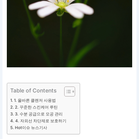
Table of Contents
1. 올바른 클렌저 사용법
2. 꾸준한 스킨케어 루틴
3. 수분 공급으로 모공 관리
4. 자외선 차단제로 보호하기
Hot이슈 뉴스기사