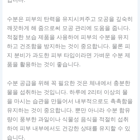
입니다.
수분은 피부의 탄력을 유지시켜주고 모공을 깊숙히
깨끗하게 해 줌으로써 모공 관리에 도움을 줍니다.
적절한 보습 제품을 사용하여 피부의 수분을 유지
하고 건조함을 방지하는 것이 중요합니다. 물론 피
지 분비가 과도한 피부 타입이라면 가벼운 수분 제
품을 활용하는 것이 좋습니다.
수분 공급을 위해 꼭 필요한 것은 체내에서 충분한
물을 섭취하는 것입니다. 하루에 2리터 이상의 물
을 마시는 습관을 만들어서 내부적으로도 촉촉함을
유지하는 것이 중요합니다. 뿐만 아니라 수분 함유
량이 풍부한 과일이나 식물성 음식을 적절히 섭취
하여 피부 내부에서도 건강한 상태를 유지할 수 있
습니다.