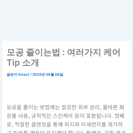
모공 줄이는법 : 여러가지 케어
Tip 소개
글쓴이
itmast
/
2024년 08월 06일
모공을 줄이는 방법에는 깔끔한 피부 관리, 올바른 화
장품 사용, 규칙적인 스킨케어 등이 포함됩니다. 첫째
로, 적절한 클렌징을 통해 피지와 미세먼지를 제거하
고 피부를 깨끗이 유지해야 합니다. 둘째로, 각질 제거