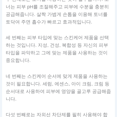
너는 피부 pH를 조절해주고 피부에 수분을 충분히
공급해줍니다. 살짝 가볍게 손톱을 이용해 토너를
토닥여 주면 흡수가 빠르고 효과적입니다.
세 번째는 피부 타입에 맞는 스킨케어 제품을 선택
하는 것입니다. 지성, 건성, 복합성 등 자신의 피부
타입을 파악하고 그에 맞는 제품을 사용하는 것이
중요합니다.
네 번째는 스킨케어 순서에 맞게 제품을 사용하는
것이 필요합니다. 세럼, 에센스, 아이 크림, 크림 등
순서대로 사용하여 피부에 영양을 골고루 공급해줍
니다.
다섯 번째로는 자외선 차단제를 필히 사용해야 합