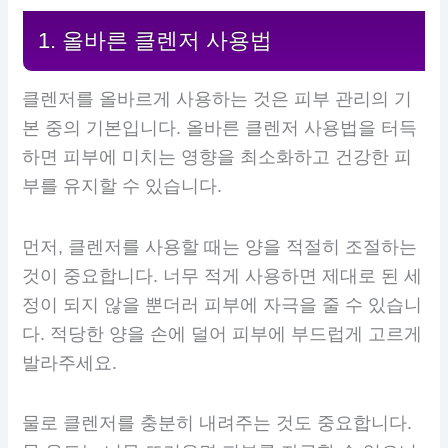
1. 올바른 클렌저 사용법
클렌저를 올바르게 사용하는 것은 피부 관리의 기
본 중의 기본입니다. 올바른 클렌저 사용법을 터득
하면 피부에 미치는 영향을 최소화하고 건강한 피
부를 유지할 수 있습니다.
먼저, 클렌저를 사용할 때는 양을 적절히 조절하는
것이 중요합니다. 너무 적게 사용하면 제대로 된 세
정이 되지 않을 뿐더러 피부에 자극을 줄 수 있습니
다. 적당한 양을 손에 덜어 피부에 부드럽게 고르게
발라주세요.
물로 클렌저를 충분히 내려주는 것도 중요합니다.