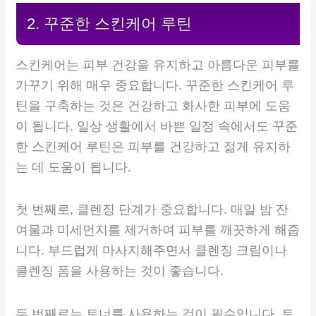
2. 꾸준한 스킨케어 루틴
스킨케어는 피부 건강을 유지하고 아름다운 피부를
가꾸기 위해 매우 중요합니다. 꾸준한 스킨케어 루
틴을 구축하는 것은 건강하고 화사한 피부에 도움
이 됩니다. 일상 생활에서 바쁜 일정 속에서도 꾸준
한 스킨케어 루틴은 피부를 건강하고 젊게 유지하
는 데 도움이 됩니다.
첫 번째로, 클렌징 단계가 중요합니다. 매일 밤 잔
여물과 미세먼지를 제거하여 피부를 깨끗하게 해줍
니다. 부드럽게 마사지해주면서 클렌징 크림이나
클렌징 폼을 사용하는 것이 좋습니다.
두 번째로는 토너를 사용하는 것이 필수입니다. 토