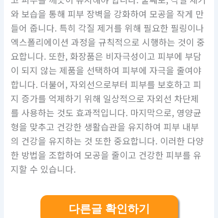
와 보습을 통해 피부 장벽을 강화하여 모공을 작게 만
들어 줍니다. 특히 각질 제거를 위해 필요한 필링이나
엑스폴리에이션 과정을 규칙적으로 시행하는 것이 중
요합니다. 또한, 화장품은 비자극성이고 피부에 부담
이 되지 않는 제품을 선택하여 피부에 자극을 줄여야
합니다. 더불어, 자외선으로부터 피부를 보호하고 피
지 증가를 억제하기 위해 일상적으로 자외선 차단제
를 사용하는 것도 효과적입니다. 마지막으로, 영양균
형을 맞추고 건강한 생활습관을 유지하여 피부 내부
의 건강을 유지하는 것 또한 중요합니다. 이러한 다양
한 방법을 조합하여 모공을 줄이고 건강한 피부를 유
지할 수 있습니다.
다른글 확인하기