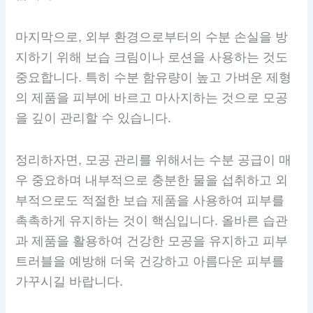
마지막으로, 외부 환경으로부터의 수분 손실을 방
지하기 위해 보습 크림이나 로션을 사용하는 것도
중요합니다. 특히 수분 함유량이 높고 가벼운 제형
의 제품을 피부에 바르고 마사지하는 것으로 모공
을 깊이 관리할 수 있습니다.
정리하자면, 모공 관리를 위해서는 수분 공급이 매
우 중요하며 내부적으로 충분한 물을 섭취하고 외
부적으로도 적절한 보습 제품을 사용하여 피부를
촉촉하게 유지하는 것이 핵심입니다. 올바른 습관
과 제품을 활용하여 건강한 모공을 유지하고 피부
트러블을 예방해 더욱 건강하고 아름다운 피부를
가꾸시길 바랍니다.