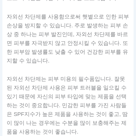
자외선 차단제를 사용함으로써 햇볕으로 인한 피부
손상을 방지할 수 있습니다. 주로 발생하는 피부 손
상 중 하나는 피부 발진인데, 자외선 차단제를 바르
면 피부를 자극받지 않고 안정시킬 수 있습니다. 또
한 피부암 발생률도 낮출 수 있어 건강한 피부를 유
지할 수 있습니다.
자외선 차단제는 피부 미용의 필수품입니다. 잘못
된 자외선 차단제 사용은 피부 트러블을 일으킬 수
있기 때문에 자신의 피부 타입에 맞는 제품을 선택
하는 것이 중요합니다. 민감한 피부를 가진 사람들
은 SPF지수가 높은 제품을 사용하는 것이 좋고, 땀
이 많이 나는 경우에는 수분을 많이 보충해주는 제
품을 사용하는 것이 좋습니다.