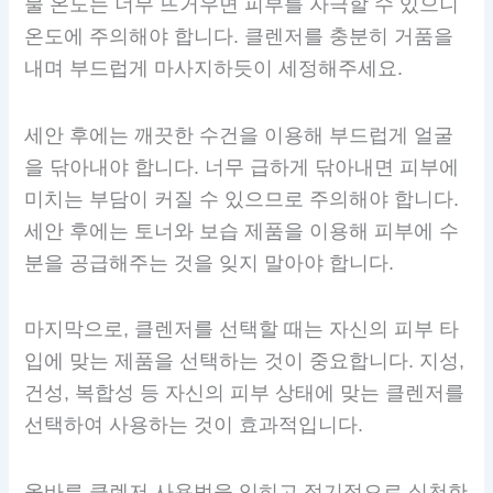
물 온도는 너무 뜨거우면 피부를 자극할 수 있으니
온도에 주의해야 합니다. 클렌저를 충분히 거품을
내며 부드럽게 마사지하듯이 세정해주세요.
세안 후에는 깨끗한 수건을 이용해 부드럽게 얼굴
을 닦아내야 합니다. 너무 급하게 닦아내면 피부에
미치는 부담이 커질 수 있으므로 주의해야 합니다.
세안 후에는 토너와 보습 제품을 이용해 피부에 수
분을 공급해주는 것을 잊지 말아야 합니다.
마지막으로, 클렌저를 선택할 때는 자신의 피부 타
입에 맞는 제품을 선택하는 것이 중요합니다. 지성,
건성, 복합성 등 자신의 피부 상태에 맞는 클렌저를
선택하여 사용하는 것이 효과적입니다.
올바른 클렌저 사용법을 익히고 정기적으로 실천한