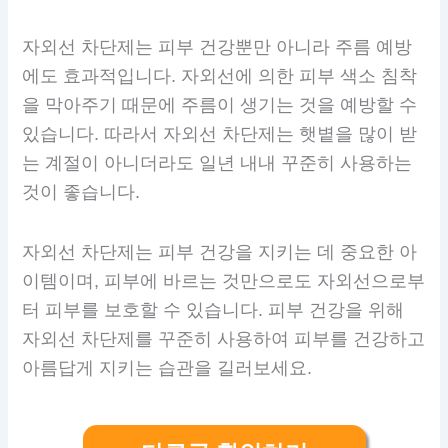
자외선 차단제는 피부 건강뿐만 아니라 주름 예방
에도 효과적입니다. 자외선에 의한 피부 색소 침착
을 막아주기 때문에 주름이 생기는 것을 예방할 수
있습니다. 따라서 자외선 차단제는 햇볕을 많이 받
는 계절이 아니더라도 일년 내내 꾸준히 사용하는
것이 좋습니다.
자외선 차단제는 피부 건강을 지키는 데 중요한 아
이템이며, 피부에 바르는 것만으로도 자외선으로부
터 피부를 보호할 수 있습니다. 피부 건강을 위해
자외선 차단제를 꾸준히 사용하여 피부를 건강하고
아름답게 지키는 습관을 길러보세요.