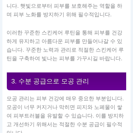
니다. 햇빛으로부터 피부를 보호해주는 역할을 하
며 피부 노화를 방지하기 위해 필수적입니다.
이러한 꾸준한 스킨케어 루틴을 통해 피부를 건강
하게 유지하고 아름다운 피부를 만들어나갈 수 있
습니다. 꾸준한 노력과 관리로 적절한 스킨케어 루
틴을 구축하여 빛나는 피부를 가꾸시길 바랍니다.
3. 수분 공급으로 모공 관리
모공 관리는 피부 건강에 매우 중요한 부분입니다.
모공이 너무 커지거나 막히면 피지와 노폐물이 쌓
여 피부트러블을 유발할 수 있습니다. 이를 방지하
고 개선하기 위해서는 적절한 수분 공급이 필수적