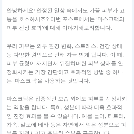
안녕하세요! 안정된 일상 속에서도 가끔 피부가 고
통을 호소하시죠? 이번 포스트에서는 ‘마스크팩의
피부 진정 효과’에 대해 이야기해보려합니다.
우리 피부는 외부 환경 변화, 스트레스, 건강 상태
등 다양한 원인으로 인해 자극 받게 됩니다. 이 때,
피부 균형이 깨지면서 뒤집혀버린 피부 상태를 안
정화시키는 가장 간단하고 효과적인 방법 중 하나
는 ‘마스크팩’을 사용하는 것입니다.
마스크팩은 집중적인 보습 외에도 피부를 진정시키
는 역할을 합니다. 특히, 성분에 따라 더욱 효과적
인 진정 효과를 볼 수 있습니다. 예를 들어, 티트리,
차속, 알로에 베라 등은 자연에서 얻은 성분으로 피
부를 진정시키고 충분한 수분을 공급합니다.