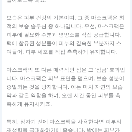
보습은 피부 건강의 기본이며, 그 중 마스크팩은 최
적의 보습 솔루션 중 하나입니다. 우선, 마스크팩은
피부에 필요한 수분과 영양소를 직접 공급합니다.
팩에 함유된 성분들이 피부의 깊숙한 부분까지 스
며들어, 피부 세포를 직접 촉촉하게 유지합니다.
마스크팩의 또 다른 매력적인 점은 그 ‘잠금’ 효과입
니다. 마스크팩은 피부 표면을 덮으며, 보습 성분이
증발되는 것을 방지합니다. 이는 마치 자연의 보습
막과 같은 역할을 하며, 오랜 시간 동안 피부를 촉
촉하게 유지시키죠.
특히, 잠자기 전에 마스크팩을 사용한다면 피부의
재생력을 극대화하기에 좋습니다. 밤에는 피부가