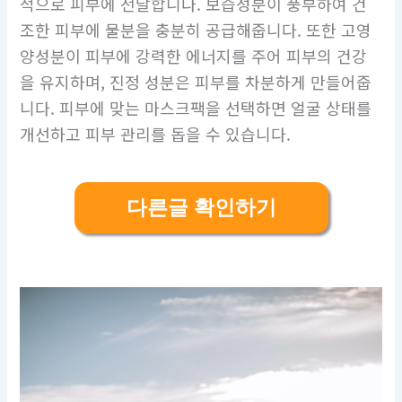
적으로 피부에 전달합니다. 보습성분이 풍부하여 건
조한 피부에 물분을 충분히 공급해줍니다. 또한 고영
양성분이 피부에 강력한 에너지를 주어 피부의 건강
을 유지하며, 진정 성분은 피부를 차분하게 만들어줍
니다. 피부에 맞는 마스크팩을 선택하면 얼굴 상태를
개선하고 피부 관리를 돕을 수 있습니다.
다른글 확인하기