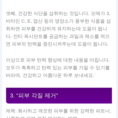
셋째, 건강한 식단을 섭취하는 것입니다. 오메가 3,
비타민 C, E, 엽산 등의 영양소가 풍부한 식품을 섭
취하면 피부를 건강하게 유지하는데 도움이 됩니
다. 안티 옥시던트를 공급하는 과일과 채소를 먹으
면 피부의 탄력을 증진시켜주는데 도움이 됩니다.
이상으로 피부 탄력 향상에 대한 내용을 마칩니다.
모두가 촉촉하고 탄력 있는 피부를 가질 수 있기를
바라며, 건강하고 아름다운 하루 보내세요.
3. “피부 각질 제거”
제목: 화사하고 깨끗한 피부를 위한 강력한 파트너,