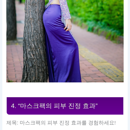
4. “마스크팩의 피부 진정 효과”
제목: 마스크팩의 피부 진정 효과를 경험하세요!