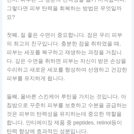
그렇다면 피부 탄력을 회복하는 방법은 무엇일까
요?
첫째, 질 좋은 수면이 중요합니다. 잠은 우리 피부
의 최고의 친구입니다. 충분한 잠을 취하였을 때,
피부는 세포를 복구하고 재생하는 과정을 거칩니
다. 깊은 수면을 취하면 피부는 자신이 받은 손상을
수리하고 새로운 세포를 형성하여 선명하고 건강한
피부를 유지하게 됩니다.
둘째, 올바른 스킨케어 루틴을 가지는 것입니다. 아
침밤으로 꾸준히 피부를 보호하고 수분을 공급하는
것은 피부의 탄력성을 유지하는데 중요한 역할을
합니다. 안티에이징 제품 중 peptides, retinol등이
탄력 향상에 효과적인 성분입니다.