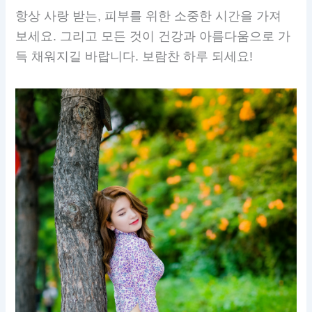
항상 사랑 받는, 피부를 위한 소중한 시간을 가져
보세요. 그리고 모든 것이 건강과 아름다움으로 가
득 채워지길 바랍니다. 보람찬 하루 되세요!