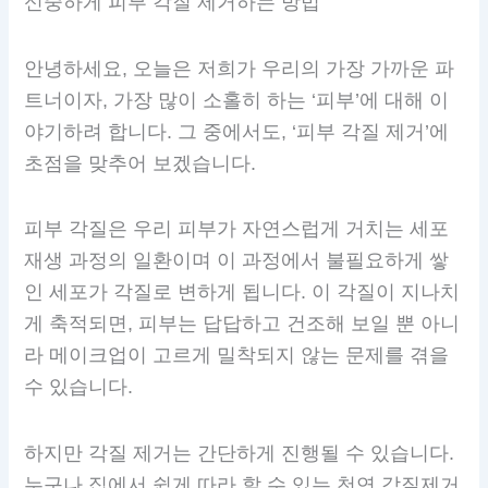
신중하게 피부 각질 제거하는 방법
안녕하세요, 오늘은 저희가 우리의 가장 가까운 파
트너이자, 가장 많이 소홀히 하는 ‘피부’에 대해 이
야기하려 합니다. 그 중에서도, ‘피부 각질 제거’에
초점을 맞추어 보겠습니다.
피부 각질은 우리 피부가 자연스럽게 거치는 세포
재생 과정의 일환이며 이 과정에서 불필요하게 쌓
인 세포가 각질로 변하게 됩니다. 이 각질이 지나치
게 축적되면, 피부는 답답하고 건조해 보일 뿐 아니
라 메이크업이 고르게 밀착되지 않는 문제를 겪을
수 있습니다.
하지만 각질 제거는 간단하게 진행될 수 있습니다.
누구나 집에서 쉽게 따라 할 수 있는 천연 각질제거