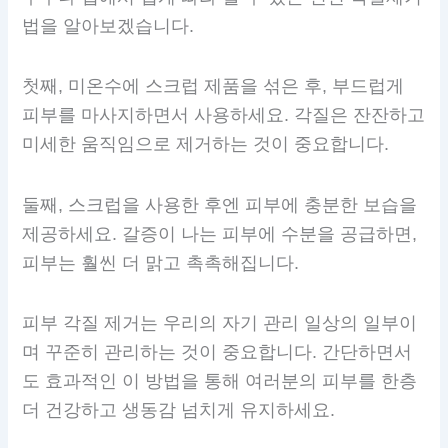
법을 알아보겠습니다.
첫째, 미온수에 스크럽 제품을 섞은 후, 부드럽게
피부를 마사지하면서 사용하세요. 각질은 잔잔하고
미세한 움직임으로 제거하는 것이 중요합니다.
둘째, 스크럽을 사용한 후엔 피부에 충분한 보습을
제공하세요. 갈증이 나는 피부에 수분을 공급하면,
피부는 훨씬 더 맑고 촉촉해집니다.
피부 각질 제거는 우리의 자기 관리 일상의 일부이
며 꾸준히 관리하는 것이 중요합니다. 간단하면서
도 효과적인 이 방법을 통해 여러분의 피부를 한층
더 건강하고 생동감 넘치게 유지하세요.