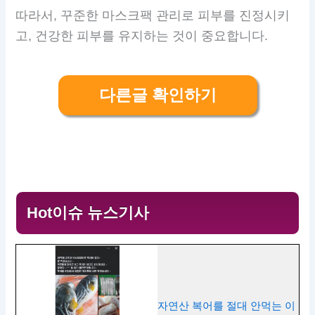
따라서, 꾸준한 마스크팩 관리로 피부를 진정시키
고, 건강한 피부를 유지하는 것이 중요합니다.
다른글 확인하기
Hot이슈 뉴스기사
자연산 복어를 절대 안먹는 이