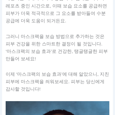
레포츠 중인 시간으로, 이때 보습 요소를 공급하면
피부가 더욱 적극적으로 그 요소를 받아들여 수분
공급에 더욱 도움이 되거든요.
그러니 마스크팩을 보습 방법으로 추가하는 것은
피부 건강을 위한 스마트한 결정이 될 것입니다.
‘마스크팩의 보습 효과’로 건강한, 탱글탱글한 피부
만들어 보세요!
이제 ‘마스크팩의 보습 효과’에 대해 알았으니, 지친
피부에 마스크팩을 씌워보세요. 피부는 당신에게
감사할 것입니다!