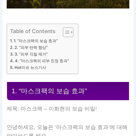
Table of Contents
1. “마스크팩의 보습 효과”
2. “피부 탄력 향상”
3. “피부 각질 제거”
4. “마스크팩의 피부 진정 효과”
Hot이슈 뉴스기사
1. “마스크팩의 보습 효과”
제목: 마스크팩 – 이화현의 보습 비밀!
안녕하세요, 오늘은 ‘마스크팩의 보습 효과’에 대해
알아보도록 해요.