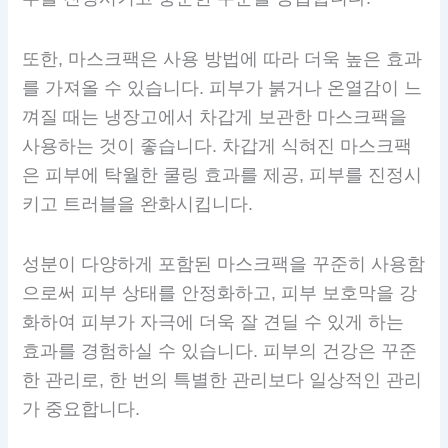
또한, 마스크팩은 사용 방법에 따라 더욱 높은 효과
를 가져올 수 있습니다. 피부가 붉거나 온열감이 느
껴질 때는 냉장고에서 차갑게 보관한 마스크팩을
사용하는 것이 좋습니다. 차갑게 식혀진 마스크팩
은 피부에 탁월한 쿨링 효과를 제공, 피부를 진정시
키고 트러블을 완화시킵니다.
성분이 다양하게 포함된 마스크팩을 꾸준히 사용함
으로써 피부 상태를 안정화하고, 피부 보호막을 강
화하여 피부가 자극에 더욱 잘 견딜 수 있게 하는
효과를 경험하실 수 있습니다. 피부의 건강은 꾸준
한 관리로, 한 번의 특별한 관리보다 일상적인 관리
가 중요합니다.