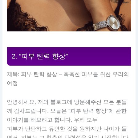
2. “피부 탄력 향상”
제목: 피부 탄력 향상 – 촉촉한 피부를 위한 우리의
여정
안녕하세요, 저의 블로그에 방문해주신 모든 분들
께 감사드립니다. 오늘은 “피부 탄력 향상”에 관한
이야기를 해보려고 합니다. 우리 모두
피부가 탄탄하고 유연한 것을 원하지만 나이가 들
면서, 피부는 그 청춘의 탄력성을 잃기 시작합니다.