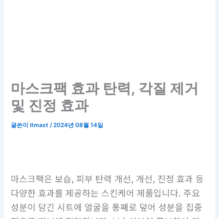
마스크팩 효과 탄력, 각질 제거
및 진정 효과
글쓴이
itmast
/
2024년 08월 14일
마스크팩은 보습, 피부 탄력 개선, 개선, 진정 효과 등
다양한 효과를 제공하는 스킨케어 제품입니다. 주요
성분이 담긴 시트에 얼굴을 통째로 덮어 성분을 집중