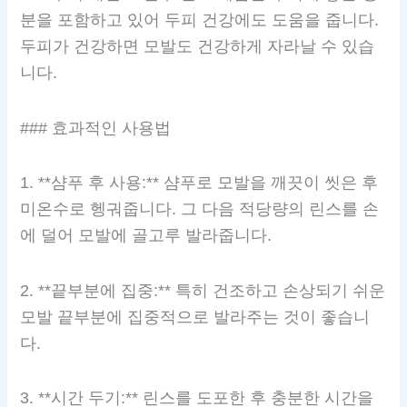
분을 포함하고 있어 두피 건강에도 도움을 줍니다.
두피가 건강하면 모발도 건강하게 자라날 수 있습
니다.
### 효과적인 사용법
1. **샴푸 후 사용:** 샴푸로 모발을 깨끗이 씻은 후
미온수로 헹궈줍니다. 그 다음 적당량의 린스를 손
에 덜어 모발에 골고루 발라줍니다.
2. **끝부분에 집중:** 특히 건조하고 손상되기 쉬운
모발 끝부분에 집중적으로 발라주는 것이 좋습니
다.
3. **시간 두기:** 린스를 도포한 후 충분한 시간을