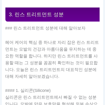
3. 린스 트리트먼트 성분
### 린스 트리트먼트 성분에 대해 알아보자
헤어 케어의 핵심 중 하나로 자리 잡은 린스 트리트
먼트는 모발의 건강과 아름다움을 유지하는 데 중
요한 역할을 합니다. 하지만 린스 트리트먼트를 사
용할 때는 그 성분을 꼼꼼히 확인하는 것이 필요합
니다. 오늘은 린스 트리트먼트의 대표적인 성분에
대해 자세히 알아보겠습니다.
#### 1. 실리콘(Silicone)
실리콘은 린스 트리트먼트에서 빠질 수 없는 성분
입니다. 모발에 얇은 보호막을 형성해 외부 손상으