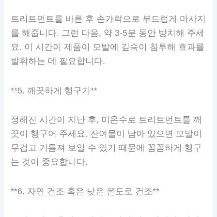
트리트먼트를 바른 후 손가락으로 부드럽게 마사지
를 해줍니다. 그런 다음, 약 3-5분 동안 방치해 주세
요. 이 시간이 제품이 모발에 깊숙이 침투해 효과를
발휘하는 데 필요합니다.
**5. 깨끗하게 헹구기**
정해진 시간이 지난 후, 미온수로 트리트먼트를 깨
끗이 헹구어 주세요. 잔여물이 남아 있으면 모발이
무겁고 기름져 보일 수 있기 때문에 꼼꼼하게 헹구
는 것이 중요합니다.
**6. 자연 건조 혹은 낮은 온도로 건조**