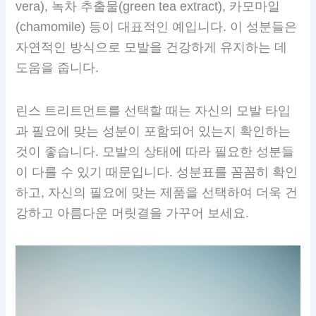
vera), 녹차 추출물(green tea extract), 카모마일
(chamomile) 등이 대표적인 예입니다. 이 성분들은
자연적인 방식으로 모발을 건강하게 유지하는 데
도움을 줍니다.
린스 트리트먼트를 선택할 때는 자신의 모발 타입
과 필요에 맞는 성분이 포함되어 있는지 확인하는
것이 좋습니다. 모발의 상태에 따라 필요한 성분들
이 다를 수 있기 때문입니다. 성분표를 꼼꼼히 확인
하고, 자신의 필요에 맞는 제품을 선택하여 더욱 건
강하고 아름다운 머릿결을 가꾸어 보세요.