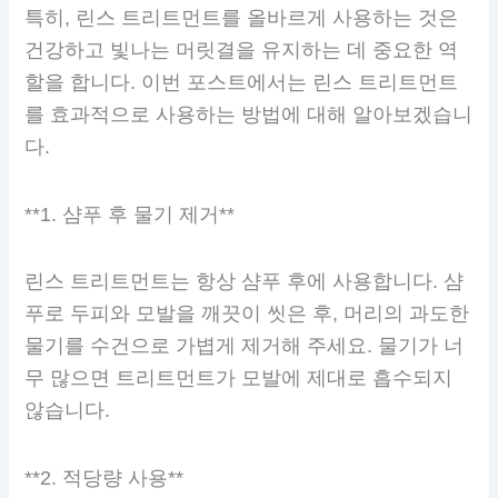
특히, 린스 트리트먼트를 올바르게 사용하는 것은
건강하고 빛나는 머릿결을 유지하는 데 중요한 역
할을 합니다. 이번 포스트에서는 린스 트리트먼트
를 효과적으로 사용하는 방법에 대해 알아보겠습니
다.
**1. 샴푸 후 물기 제거**
린스 트리트먼트는 항상 샴푸 후에 사용합니다. 샴
푸로 두피와 모발을 깨끗이 씻은 후, 머리의 과도한
물기를 수건으로 가볍게 제거해 주세요. 물기가 너
무 많으면 트리트먼트가 모발에 제대로 흡수되지
않습니다.
**2. 적당량 사용**