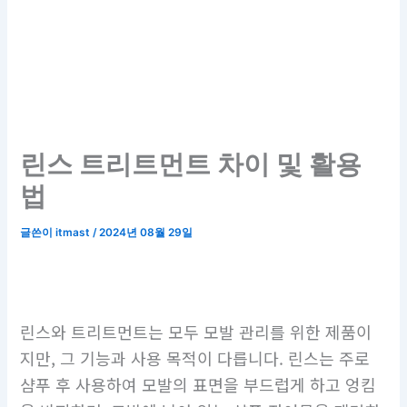
린스 트리트먼트 차이 및 활용
법
글쓴이
itmast
/
2024년 08월 29일
린스와 트리트먼트는 모두 모발 관리를 위한 제품이
지만, 그 기능과 사용 목적이 다릅니다. 린스는 주로
샴푸 후 사용하여 모발의 표면을 부드럽게 하고 엉킴