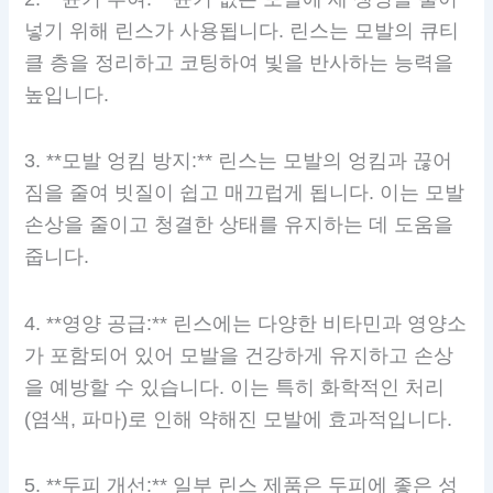
넣기 위해 린스가 사용됩니다. 린스는 모발의 큐티
클 층을 정리하고 코팅하여 빛을 반사하는 능력을
높입니다.
3. **모발 엉킴 방지:** 린스는 모발의 엉킴과 끊어
짐을 줄여 빗질이 쉽고 매끄럽게 됩니다. 이는 모발
손상을 줄이고 청결한 상태를 유지하는 데 도움을
줍니다.
4. **영양 공급:** 린스에는 다양한 비타민과 영양소
가 포함되어 있어 모발을 건강하게 유지하고 손상
을 예방할 수 있습니다. 이는 특히 화학적인 처리
(염색, 파마)로 인해 약해진 모발에 효과적입니다.
5. **두피 개선:** 일부 린스 제품은 두피에 좋은 성