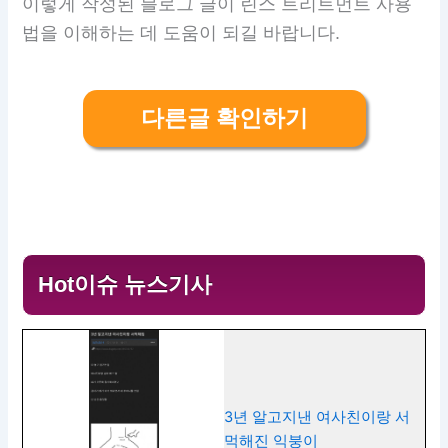
이렇게 작성된 블로그 글이 린스 트리트먼트 사용
법을 이해하는 데 도움이 되길 바랍니다.
다른글 확인하기
Hot이슈 뉴스기사
3년 알고지낸 여사친이랑 서
먹해진 익붕이