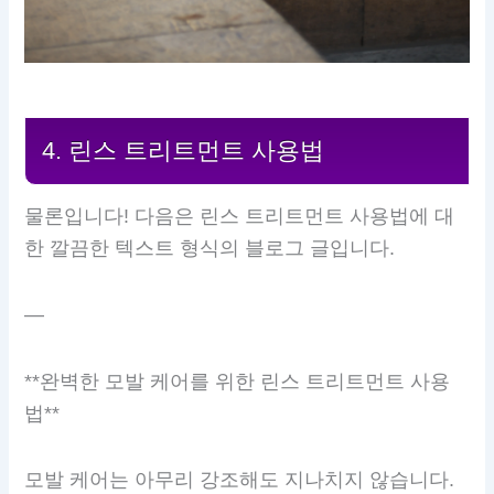
4. 린스 트리트먼트 사용법
물론입니다! 다음은 린스 트리트먼트 사용법에 대
한 깔끔한 텍스트 형식의 블로그 글입니다.
—
**완벽한 모발 케어를 위한 린스 트리트먼트 사용
법**
모발 케어는 아무리 강조해도 지나치지 않습니다.