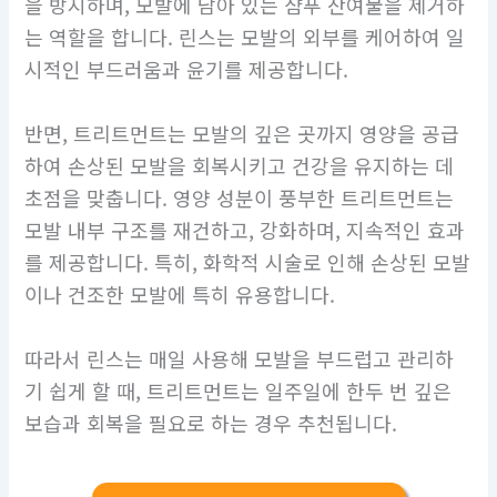
을 방지하며, 모발에 남아 있는 샴푸 잔여물을 제거하
는 역할을 합니다. 린스는 모발의 외부를 케어하여 일
시적인 부드러움과 윤기를 제공합니다.
반면, 트리트먼트는 모발의 깊은 곳까지 영양을 공급
하여 손상된 모발을 회복시키고 건강을 유지하는 데
초점을 맞춥니다. 영양 성분이 풍부한 트리트먼트는
모발 내부 구조를 재건하고, 강화하며, 지속적인 효과
를 제공합니다. 특히, 화학적 시술로 인해 손상된 모발
이나 건조한 모발에 특히 유용합니다.
따라서 린스는 매일 사용해 모발을 부드럽고 관리하
기 쉽게 할 때, 트리트먼트는 일주일에 한두 번 깊은
보습과 회복을 필요로 하는 경우 추천됩니다.