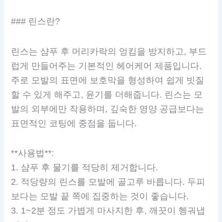
### 린스란?
린스는 샴푸 후 머리카락의 엉킴을 방지하고, 부드
럽게 만들어주는 기본적인 헤어케어 제품입니다.
주로 모발의 표면에 보호막을 형성하여 쉽게 빗질
할 수 있게 해주고, 윤기를 더해줍니다. 린스는 모
발의 외부에만 작용하며, 깊숙한 영양 공급보다는
표면적인 코팅에 중점을 둡니다.
**사용법**:
1. 샴푸 후 물기를 적당히 제거합니다.
2. 적당량의 린스를 모발에 골고루 바릅니다. 두피
보다는 모발 끝 쪽에 집중하는 것이 좋습니다.
3. 1~2분 정도 가볍게 마사지한 후, 깨끗이 헹궈냅