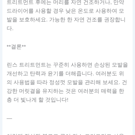
트리트먼트 후에는 머리를 자연 건조하거나, 만약
드라이어를 사용할 경우 낮은 온도로 사용하여 모
발을 보호하세요. 가능한 한 자연 건조를 권장합니
다.
**결론**
린스 트리트먼트는 꾸준히 사용하면 손상된 모발을
개선하고 탄력과 윤기를 더해줍니다. 여러분도 위
의 사용법을 따라 정성껏 모발을 관리해 보세요. 건
강한 머릿결을 유지하는 것은 여러분의 매력을 한
층 더 빛나게 할 것입니다!
—