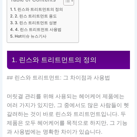
1. 린스와 트리트먼트의 정의
2. 린스 트리트먼트 용도
3. 린스 트리트먼트 성분
4. 린스 트리트먼트 사용법
Hot이슈 뉴스기사
1. 린스와 트리트먼트의 정의
## 린스와 트리트먼트: 그 차이점과 사용법
머릿결 관리를 위해 사용되는 헤어케어 제품에는
여러 가지가 있지만, 그 중에서도 많은 사람들이 헷
갈려하는 것이 바로 린스와 트리트먼트입니다. 두
제품은 모두 헤어케어를 목적으로 하지만, 그 기능
과 사용법에는 명확한 차이가 있습니다.