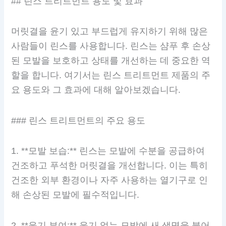
## 린스 트리트먼트 용도 및 효과
머릿결을 윤기 있고 부드럽게 유지하기 위해 많은
사람들이 린스를 사용합니다. 린스는 샴푸 후 손상
된 모발을 보호하고 상태를 개선하는 데 중요한 역
할을 합니다. 여기서는 린스 트리트먼트 제품의 주
요 용도와 그 효과에 대해 알아보겠습니다.
### 린스 트리트먼트의 주요 용도
1. **모발 보습:** 린스는 모발에 수분을 공급하여
건조하고 푸석한 머릿결을 개선합니다. 이는 특히
건조한 외부 환경이나 자주 사용하는 열기구로 인
해 손상된 모발에 필수적입니다.
2. **윤기 부여:** 윤기 없는 모발에 새 생명을 불어