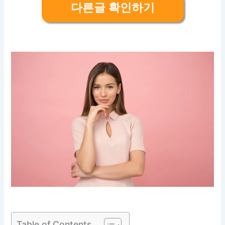
다른글 확인하기
Table of Contents