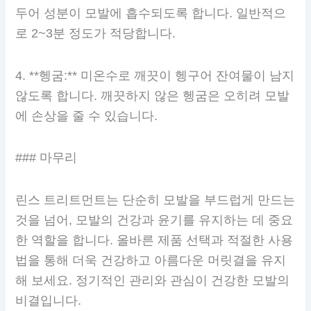
두어 성분이 모발에 흡수되도록 합니다. 일반적으
로 2~3분 정도가 적당합니다.
4. **헹굼:** 미온수로 깨끗이 헹구어 잔여물이 남지
않도록 합니다. 깨끗하지 않은 헹굼은 오히려 모발
에 손상을 줄 수 있습니다.
### 마무리
린스 트리트먼트는 단순히 모발을 부드럽게 만드는
것을 넘어, 모발의 건강과 윤기를 유지하는 데 중요
한 역할을 합니다. 올바른 제품 선택과 적절한 사용
법을 통해 더욱 건강하고 아름다운 머릿결을 유지
해 보세요. 정기적인 관리와 관심이 건강한 모발의
비결입니다.