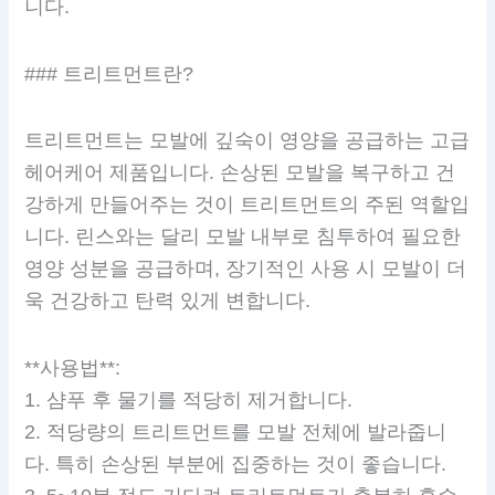
니다.
### 트리트먼트란?
트리트먼트는 모발에 깊숙이 영양을 공급하는 고급
헤어케어 제품입니다. 손상된 모발을 복구하고 건
강하게 만들어주는 것이 트리트먼트의 주된 역할입
니다. 린스와는 달리 모발 내부로 침투하여 필요한
영양 성분을 공급하며, 장기적인 사용 시 모발이 더
욱 건강하고 탄력 있게 변합니다.
**사용법**:
1. 샴푸 후 물기를 적당히 제거합니다.
2. 적당량의 트리트먼트를 모발 전체에 발라줍니
다. 특히 손상된 부분에 집중하는 것이 좋습니다.