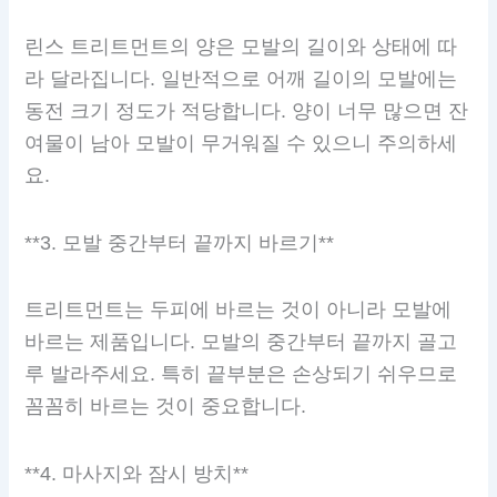
린스 트리트먼트의 양은 모발의 길이와 상태에 따
라 달라집니다. 일반적으로 어깨 길이의 모발에는
동전 크기 정도가 적당합니다. 양이 너무 많으면 잔
여물이 남아 모발이 무거워질 수 있으니 주의하세
요.
**3. 모발 중간부터 끝까지 바르기**
트리트먼트는 두피에 바르는 것이 아니라 모발에
바르는 제품입니다. 모발의 중간부터 끝까지 골고
루 발라주세요. 특히 끝부분은 손상되기 쉬우므로
꼼꼼히 바르는 것이 중요합니다.
**4. 마사지와 잠시 방치**