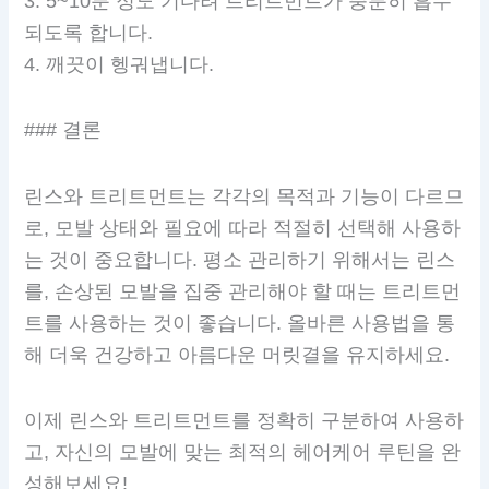
3. 5~10분 정도 기다려 트리트먼트가 충분히 흡수
되도록 합니다.
4. 깨끗이 헹궈냅니다.
### 결론
린스와 트리트먼트는 각각의 목적과 기능이 다르므
로, 모발 상태와 필요에 따라 적절히 선택해 사용하
는 것이 중요합니다. 평소 관리하기 위해서는 린스
를, 손상된 모발을 집중 관리해야 할 때는 트리트먼
트를 사용하는 것이 좋습니다. 올바른 사용법을 통
해 더욱 건강하고 아름다운 머릿결을 유지하세요.
이제 린스와 트리트먼트를 정확히 구분하여 사용하
고, 자신의 모발에 맞는 최적의 헤어케어 루틴을 완
성해보세요!