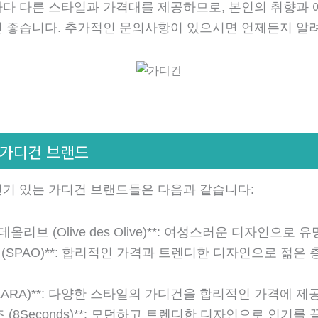
다 다른 스타일과 가격대를 제공하므로, 본인의 취향과 
 좋습니다. 추가적인 문의사항이 있으시면 언제든지 알
기 가디건 브랜드
기 있는 가디건 브랜드들은 다음과 같습니다:
브데올리브 (Olive des Olive)**: 여성스러운 디자인으로 
오 (SPAO)**: 합리적인 가격과 트렌디한 디자인으로 젊은
 (ZARA)**: 다양한 스타일의 가디건을 합리적인 가격에 제공
컨즈 (8Seconds)**: 모던하고 트렌디한 디자인으로 인기를 