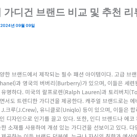
 가디건 브랜드 비교 및 추천 리
/
2024년 09월 09일
양한 브랜드에서 제작되는 필수 패션 아이템이다. 고급 브
hanel)과 영국의 버버리(Burberry)가 있으며, 이들은 세
유명하다. 미국의 랄프로렌(Ralph Lauren)과 토리버치(Tory
면서도 트렌디한 가디건을 제공한다. 캐주얼 브랜드로는 
e), J.크루(J.Crew), 유니클로(Uniqlo) 등이 있으며, 이들은
인 디자인으로 인기를 끌고 있다. 또한, 인디 브랜드나 에코
능한 소재를 사용하여 개성 있는 가디건을 선보이고 있다. 다
 제공하는 이들 브랜드 덕분에, 누구나 자신의 취향과 예산에