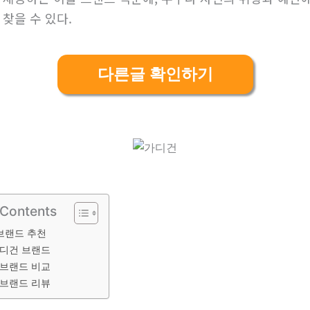
찾을 수 있다.
다른글 확인하기
 Contents
 브랜드 추천
가디건 브랜드
 브랜드 비교
 브랜드 리뷰