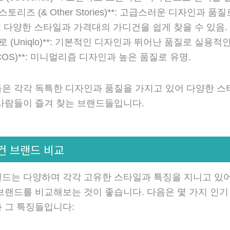
더스토리즈 (& Other Stories)**: 고급스러운 디자인과 품질
M**: 다양한 스타일과 가격대의 가디건을 쉽게 찾을 수 있음.
클로 (Uniqlo)**: 기본적인 디자인과 뛰어난 품질로 실용적인
 (COS)**: 미니멀리즘 디자인과 높은 품질로 유명.
은 각각 독특한 디자인과 품질을 가지고 있어 다양한 스
사람들이 즐겨 찾는 브랜드들입니다.
디건 브랜드 비교
드는 다양하며 각각 고유한 스타일과 특징을 지니고 있
브랜드를 비교해보는 것이 좋습니다. 다음은 몇 가지 인기
 그 특징들입니다: