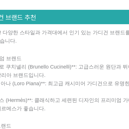
디건 브랜드 추천
 다양한 스타일과 가격대에서 인기 있는 가디건 브랜드를
습니다.
미엄 브랜드
로 쿠치넬리 (Brunello Cucinelli)**: 고급스러운 원단
탈리아 브랜드입니다.
 피아나 (Loro Piana)**: 최고급 캐시미어 가디건으로 유
메스 (Hermès)**: 클래식하고 세련된 디자인의 프리미엄 
에르메스가 좋습니다.
브랜드