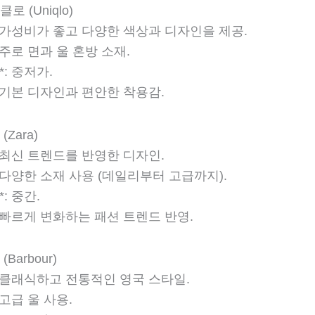
클로 (Uniqlo)
**: 가성비가 좋고 다양한 색상과 디자인을 제공.
*: 주로 면과 울 혼방 소재.
*: 중저가.
*: 기본 디자인과 편안한 착용감.
(Zara)
*: 최신 트렌드를 반영한 디자인.
*: 다양한 소재 사용 (데일리부터 고급까지).
*: 중간.
*: 빠르게 변화하는 패션 트렌드 반영.
(Barbour)
*: 클래식하고 전통적인 영국 스타일.
: 고급 울 사용.