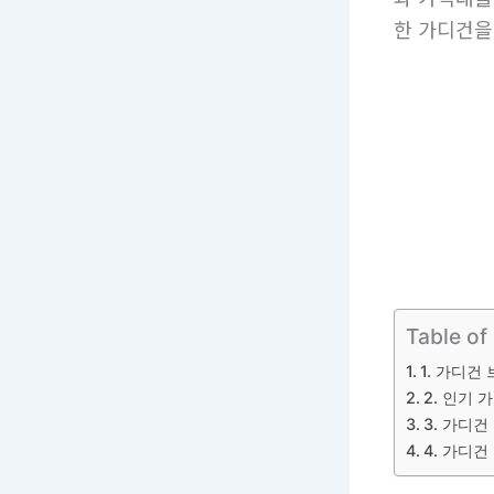
한 가디건을 
Table of
1. 가디건
2. 인기 
3. 가디건
4. 가디건