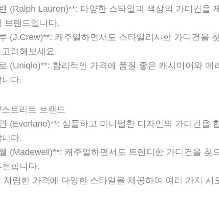
로렌 (Ralph Lauren)**: 다양한 스타일과 색상의 가디건을
식 브랜드입니다.
이크루 (J.Crew)**: 캐주얼하면서도 스타일리시한 가디건을
 고려해보세요.
클로 (Uniqlo)**: 합리적인 가격에 품질 좋은 캐시미어와 
니다.
얼/스트리트 브랜드
레인 (Everlane)**: 심플하고 미니멀한 디자인의 가디건을
니다.
드웰 (Madewell)**: 캐주얼하면서도 트렌디한 가디건을 
추천합니다.
&M**: 저렴한 가격에 다양한 스타일을 제공하여 여러 가지 